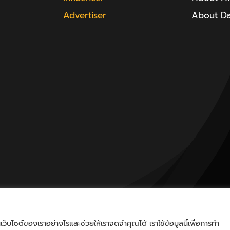
Advertiser
About D
็บไซต์ของเราอย่างไรและช่วยให้เราจดจำคุณได้ เราใช้ข้อมูลนี้เพื่อการทำ
nd.a | All Rights Reserved