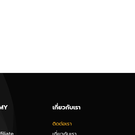
MY
เกี่ยวกับเรา
ติดต่อเรา
iliate
เกี่ยวกับเรา