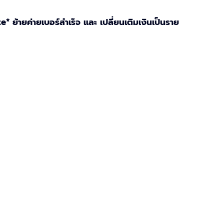
* ย้ายค่ายเบอร์สำเร็จ และ เปลี่ยนเติมเงินเป็นราย