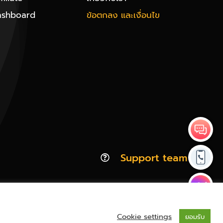
ashboard
ข้อตกลง และเงื่อนไข
Support team
Cookie settings
ยอมรับ
Privacy & Policy | Cookie Policy