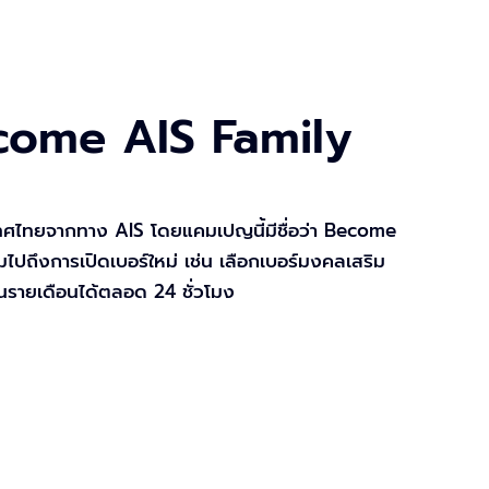
come AIS Family
ไทยจากทาง AIS โดยแคมเปญนี้มีชื่อว่า Become
ไปถึงการเปิดเบอร์ใหม่ เช่น เลือกเบอร์มงคลเสริม
็นรายเดือนได้ตลอด 24 ชั่วโมง