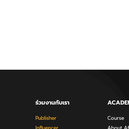
ร่วมงานกับเรา
ACADE
Publisher
Course
Influencer
About Aff