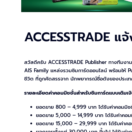
ACCESSTRADE แจ้ง
สวัสดีครับ ACCESSTRADE Publisher ทางทีมงาน
AIS Family แหล่งรวมซิมการ์ดออนไลน์ พร้อมให้ Pub
ชีวิต ที่ถูกคัดสรรจาก นักพยากรณ์ชื่อดังของประเท
รายละเอียดค่าคอมมิชชั่นสำหรับซิมการ์ดแบบเติมเ
ยอดขาย 800 – 4,999 บาท ได้รับค่าคอมมิช
ยอดขาย 5,000 – 14,999 บาท ได้รับค่าคอม
ยอดขาย 15,000 – 29,999 บาท ได้รับค่าคอ
ยอดขายตั้งแต่ 30,000 บาท ขึ้นไป ได้รับค่