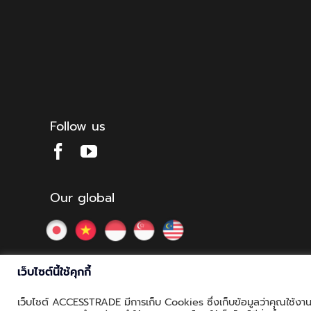
Follow us
Our global
เว็บไซต์นี้ใช้คุกกี้
เว็บไซต์ ACCESSTRADE มีการเก็บ Cookies ซึ่งเก็บข้อมูลว่าคุณใช้งานเว
© Copyright 2012 - 2026 | ACCESSTRADE Corporation Thaila