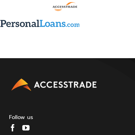
Follow us