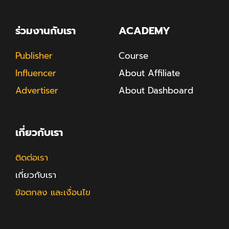
ร่วมงานกับเรา
ACADEMY
Publisher
Course
Influencer
About Affiliate
Advertiser
About Dashboard
เกี่ยวกับเรา
ติดต่อเรา
เกี่ยวกับเรา
ข้อตกลง และเงื่อนไข