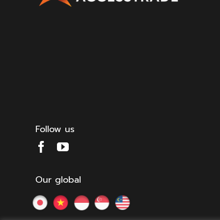
Follow us
Our global