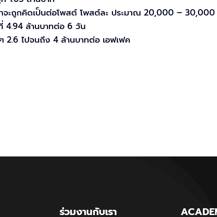
าจะถูกคิดเป็นต่อโพสต์ โพสต์ละ ประมาณ 20,000 – 30,000
่ 4.94 ล้านบาทต่อ 6 วัน
วๆ 2.6 ไปจนถึง 4 ล้านบาทต่อ เอฟเฟค
ร่วมงานกับเรา
ACADE