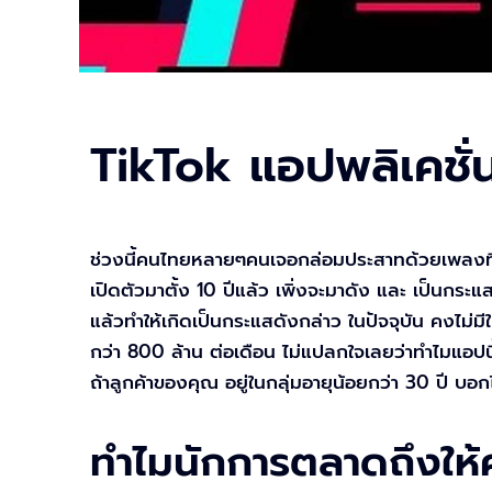
TikTok แอปพลิเคชั่น
ช่วงนี้คนไทยหลายๆคนเจอกล่อมประสาทด้วยเพลงที
เปิดตัวมาตั้ง 10 ปีแล้ว เพิ่งจะมาดัง และ เป็นกระ
แล้วทำให้เกิดเป็นกระแสดังกล่าว ในปัจจุบัน คงไม่มี
กว่า 800 ล้าน ต่อเดือน ไม่แปลกใจเลยว่าทำไมแอปนี้ ถ
ถ้าลูกค้าของคุณ อยู่ในกลุ่มอายุน้อยกว่า 30 ปี บ
ทำไมนักการตลาดถึงให