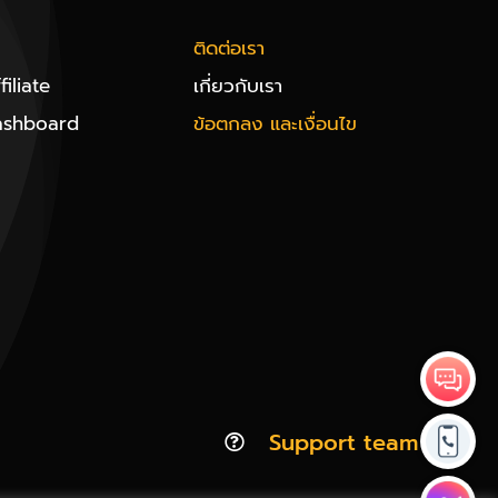
ติดต่อเรา
iliate
เกี่ยวกับเรา
ashboard
ข้อตกลง และเงื่อนไข
Support team