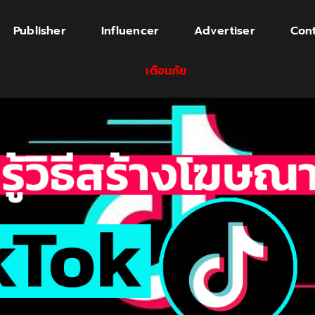
Publisher
Influencer
Advertiser
Cont
เตือนภัย