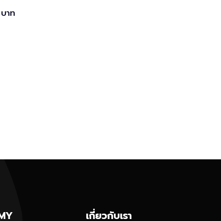
 บาท
MY
เกี่ยวกับเรา