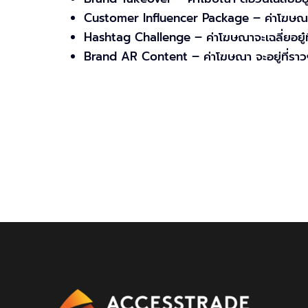
Customer Influencer Package – ค่าโฆษณ
Hashtag Challenge – ค่าโฆษณาจะเฉลี่ยอยู๋ที
Brand AR Content – ค่าโฆษณา จะอยู่ที่รา