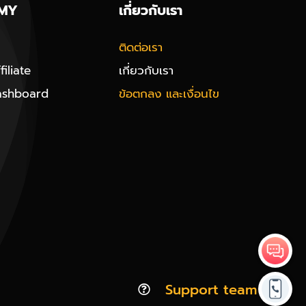
MY
เกี่ยวกับเรา
ติดต่อเรา
iliate
เกี่ยวกับเรา
ashboard
ข้อตกลง และเงื่อนไข
Support team