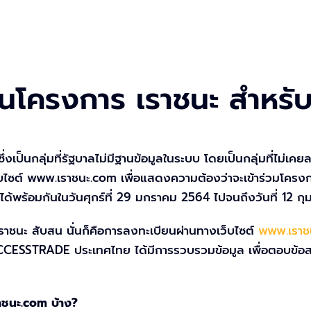
ยนโครงการ เราชนะ สำหรับ
งเป็นกลุ่มที่รัฐบาลไม่มีฐานข้อมูลในระบบ โดยเป็นกลุ่มที่ไม่เค
บไซต์ www.เราชนะ.com เพื่อแสดงความต้องว่าจะเข้าร่วมโครงการ
ได้พร้อมกันในวันศุกร์ที่ 29 มกราคม 2564 ไปจนถึงวันที่ 12 ก
เราชนะ สับสน นั่นก็คือการลงทะเบียนผ่านทางเว็บไซต์
www.เราช
 ACCESSTRADE ประเทศไทย ได้มีการรวบรวมข้อมูล เพื่อตอบข้อสงส
าชนะ.com บ้าง?