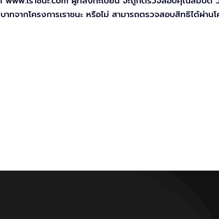
์ www.เราชนะ.com ผู้ที่ลงทะเบียน จะถูกตรวจสอบคุณสมบัติ ว่
000 บาทจากโครงการเราชนะ หรือไม่ สามารถตรวจสอบสิทธิได้ผ่านโค