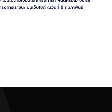
าเป็นไปตามเงื่อนไขที่โครงการกำหนดหรือไม่ ซึ่งผล
รงการเราชนะ บนเว็บไซต์ ในวันที่ 8 กุมภาพันธ์