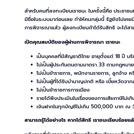
สำหรับคนที่ลงทะเบียนเราชนะ ในครั้งนี้คือ ประชาชนที่
มีชื่อในระบบมาก่อนเลย ทำให้คนกลุ่มนี้ รัฐยังไม่
การพิจารณาแล้ว ผู้ลงทะเบียนถ้าได้รับสิทธิ จะได้ส
เปิดคุณสมบัติของผู้ผ่านการพิจารณา เราชนะ
เป็นบุคคลที่มีสัญชาติไทย อายุตั้งแต่ 18 ปี บริ
ไม่เป็นผู้ประกันตนตามมาตรา 33 ตามกฎหมาย
ไม่เป็นข้าราชการ, พนักงานราชการ, ลูกจ้าง หรือเ
ไม่เป็นผู้ที่ได้รับบำนาญปกติ หรือ เบี้ยหวัดจ
ไม่เป็นข้าราชการการเมือง
รายได้พึงประเมินในเรื่องของการเสียภาษีไม่เ
เงินฝากในทุกบัญชีไม่เกิน 500,000 บาท ณ วัน
สามารถรู้ได้อย่างไร หากได้สิทธิ เราชนะเรียบร้อยแล