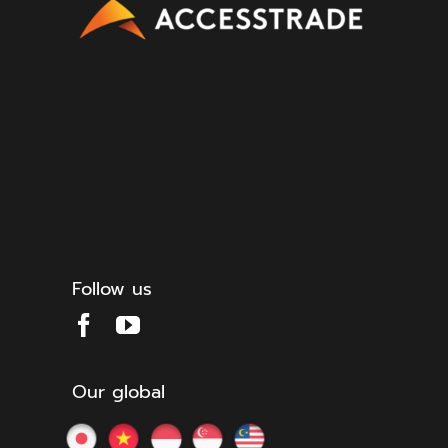
Follow us
Our global