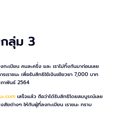
กลุ่ม 3
ยลงทะเบียน คนละครึ่ง และ เราไม่ทิ้งกันมาก่อนเลย
เราชนะ เพื่อรับสิทธิใช้เงินเยียวยา 7,000 บาท
ุมภาพันธ์ 2564
นะ.com
เสร็จแล้ว ถือว่าได้รับสิทธิโดยสมบูรณ์เลย
ัยต่างๆ ให้กับผู้ที่ลงทะเบียน เราชนะ ทราบ