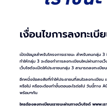
เงื่อนไขการลงทะเบี
เปิดข้อมูลสำหรับโครงการเราชนะ สำหรับคนกลุ่ม 3 ซึ่
ทำให้กลุ่ม 3 จะต้องทำการลงทะเบียนใหม่ผ่านทางเว็
เว็บไซต์จะเปิดให้ประชาชนกลุ่ม 3 สามารถลงทะเบียน
อีกหนึ่งข้อสงสัยที่ทำให้ประชาชนที่สนใจลงทะเบียน 
หรือไม่ หรือจะต้องทำขั้นตอนอะไรต่อไป วันนี้ทาง
พร้อมๆกัน
ใครต้องลงทะเบียนเราชนะผ่านทางเว็บไซต์ www.เร