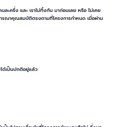
ธิคนละครึ่ง และ เราไม่ทิ้งกัน มาก่อนเลย หรือ ไม่เคย
รพิจารณาคุณสมบัติตรงตามที่โครงการกำหนด เมื่อผ่าน
ได้เป็นปกติอยู่แล้ว