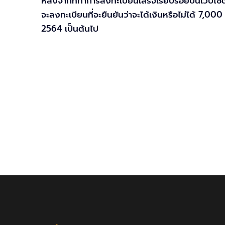
หลังจากที่ทำการลงทะเบียนเสร็จเรียบร้อยบนเว็บไซต
จะลงทะเบียนที่จะยืนยันว่าจะได้เงินหรือไม่ได้ 7,
2564 เป็นต้นไป