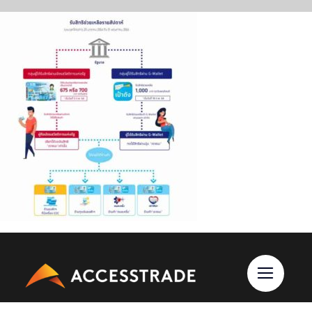
Skip
to
content