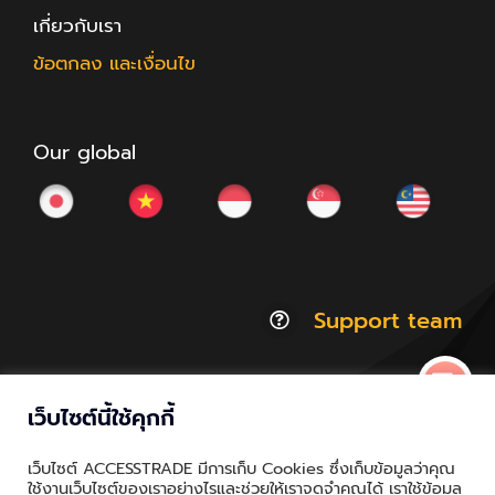
เกี่ยวกับเรา
ข้อตกลง และเงื่อนไข
Our global
Support team
เว็บไซต์นี้ใช้คุกกี้
© Copyright 2012 - 2026 | ACCESSTRADE Corporation
เว็บไซต์ ACCESSTRADE มีการเก็บ Cookies ซึ่งเก็บข้อมูลว่าคุณ
Thailand.a | All Rights Reserved
ใช้งานเว็บไซต์ของเราอย่างไรและช่วยให้เราจดจำคุณได้ เราใช้ข้อมูล