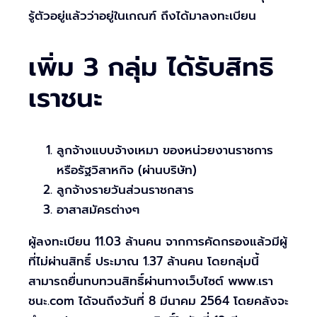
รู้ตัวอยู่แล้วว่าอยู่ในเกณฑ์ ถึงได้มาลงทะเบียน
เพิ่ม 3 กลุ่ม ได้รับสิทธิ
เราชนะ
ลูกจ้างแบบจ้างเหมา ของหน่วยงานราชการ
หรือรัฐวิสาหกิจ (ผ่านบริษัท)
ลูกจ้างรายวันส่วนราชกสาร
อาสาสมัครต่างๆ
ผู้ลงทะเบียน 11.03 ล้านคน จากการคัดกรองแล้วมีผู้
ที่ไม่ผ่านสิทธิ์ ประมาณ 1.37 ล้านคน โดยกลุ่มนี้
สามารถยื่นทบทวนสิทธิ์ผ่านทางเว็บไซต์ www.เรา
ชนะ.com ได้จนถึงวันที่ 8 มีนาคม 2564 โดยคลังจะ