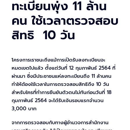
ทะเบียนพุ่ง 11 ล้าน
คน ใช้เวลาตรวจสอบ
สิทธิ 10 วัน
โครงการเราชนะถึงแม้การเปิดรับลงทะเบียนจะ
หมดเขตไปแล้ว ตั้งแต่วันที่ 12 กุมภาพันธ์ 2564 ที่
ผ่านมา ซึ่งมีประชาชนแห่ลงทะเบียนถึง 11 ล้านคน
ทำให้ต้องใช้เวลาในการตรวจสอบสิทธิถึง 10 วัน
สำหรับใครที่ทำการยืนยันตัวตนไม่ทันก่อนวันที่ 18
กุมภาพันธ์ 2564 จะได้รับเงินรอบแรกจำนวน
3,000 บาท
จากการตรวจสอบกับทางผู้อำนวจการสำนักงาน