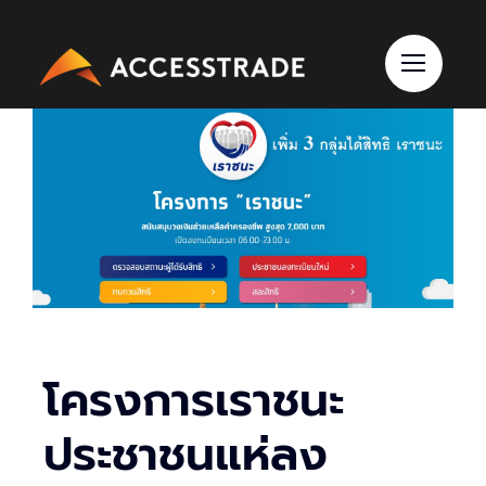
Skip
to
content
โครงการเราชนะ
ประชาชนแห่ลง