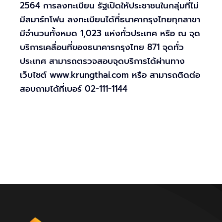
2564 การลงทะเบียน รัฐเปิดให้ประชาชนในกลุ่มที่ไม่
มีสมาร์ทโฟน ลงทะเบียนได้ที่ธนาคากรุงไทยทุกสาขา
มีจำนวนทั้งหมด 1,023 แห่งทั่วประเทศ หรือ ณ จุด
บริการเคลื่อนที่ของธนาคารกรุงไทย 871 จุดทั่ว
ประเทศ สามารถตรวจสอบจุดบริการได้ผ่านทาง
เว็บไซต์ www.krungthai.com หรือ สามารถติดต่อ
สอบถามได้ที่เบอร์ 02-111-1144