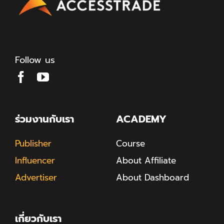
Follow us
ร่วมงานกับเรา
ACADEMY
Publisher
Course
Influencer
About Affiliate
Advertiser
About Dashboard
เกี่ยวกับเรา