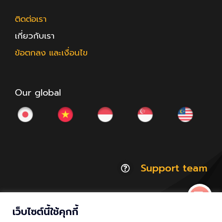
ติดต่อเรา
เกี่ยวกับเรา
ข้อตกลง และเงื่อนไข
Our global
Support team
เว็บไซต์นี้ใช้คุกกี้