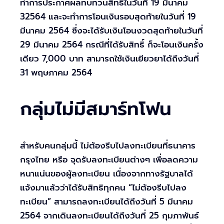
ทำการประกาศผลทบทวนสิทธิ์ในวันที่ 19 มีนาคม
32564 และจะทำการโอนเงินรอบสุดท้ายในวันที่ 19
มีนาคม 2564 ซึ่งจะได้รับเงินโอนงวดสุดท้ายในวันที่
29 มีนาคม 2564 กรณีที่ได้รับสิทธิ์ ก็จะโอนเงินครั้ง
เดียว 7,000 บาท สามารถใช้เงินเยียวยาได้ถึงวันที่
31 พฤษภาคม 2564
กลุ่มไม่มีสมาร์ทโฟน
สำหรับคนกลุ่มนี้ ไม่ต้องรีบไปลงทะเบียนที่ธนาคาร
กรุงไทย หรือ จุดรับลงทะเบียนต่างๆ เพื่อลดความ
หนาแน่นของผู้ลงทะเบียน เนื่องจากทางรัฐบาลได้
แจ้งมาแล้วว่าได้รับสิทธิทุกคน “ไม่ต้องรีบไปลง
ทะเบียน” สามารถลงทะเบียนได้ถึงวันที่ 5 มีนาคม
2564 จากเดินลงทะเบียนได้ถึงวันที่ 25 กุมภาพันธ์