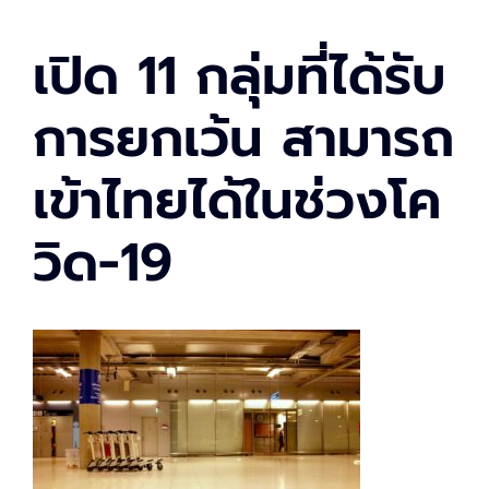
เปิด 11 กลุ่มที่ได้รับ
การยกเว้น สามารถ
เข้าไทยได้ในช่วงโค
วิด-19