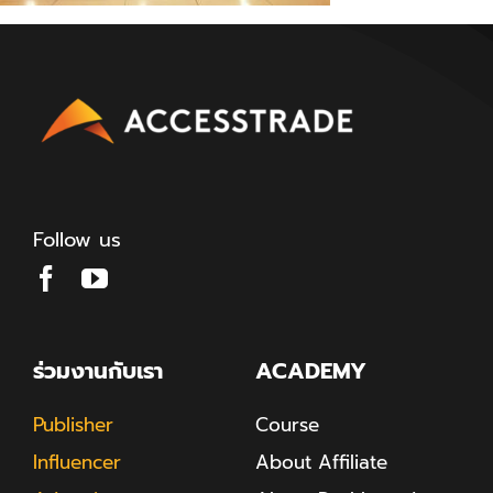
Follow us
ร่วมงานกับเรา
ACADEMY
Publisher
Course
Influencer
About Affiliate