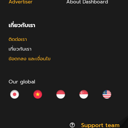
Advertiser
About Dashboard
เกี่ยวกับเรา
ติดต่อเรา
เกี่ยวกับเรา
ข้อตกลง และเงื่อนไข
Our global
Support team