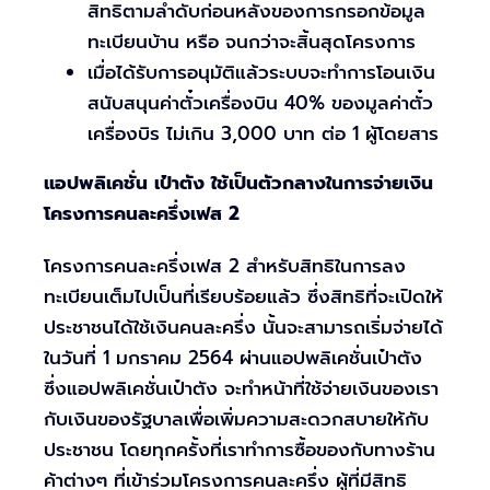
สิทธิตามลำดับก่อนหลังของการกรอกข้อมูล
ทะเบียนบ้าน หรือ จนกว่าจะสิ้นสุดโครงการ
เมื่อได้รับการอนุมัติแล้วระบบจะทำการโอนเงิน
สนับสนุนค่าตั๋วเครื่องบิน 40% ของมูลค่าตั๋ว
เครื่องบิร ไม่เกิน 3,000 บาท ต่อ 1 ผู้โดยสาร
แอปพลิเคชั่น เป๋าตัง ใช้เป็นตัวกลางในการจ่ายเงิน
โครงการคนละครึ่งเฟส 2
โครงการคนละครึ่งเฟส 2 สำหรับสิทธิในการลง
ทะเบียนเต็มไปเป็นที่เรียบร้อยแล้ว ซึ่งสิทธิที่จะเปิดให้
ประชาชนได้ใช้เงินคนละครึ่ง นั้นจะสามารถเริ่มจ่ายได้
ในวันที่ 1 มกราคม 2564 ผ่านแอปพลิเคชั่นเป๋าตัง
ซึ่งแอปพลิเคชั่นเป๋าตัง จะทำหน้าที่ใช้จ่ายเงินของเรา
กับเงินของรัฐบาลเพื่อเพิ่มความสะดวกสบายให้กับ
ประชาชน โดยทุกครั้งที่เราทำการซื้อของกับทางร้าน
ค้าต่างๆ ที่เข้าร่วมโครงการคนละครึ่ง ผู้ที่มีสิทธิ