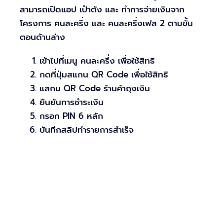
สามารถเปิดแอป เป๋าตัง และ ทำการจ่ายเงินจาก
โครงการ คนละครึ่ง และ คนละครึ่งเฟส 2 ตามขั้น
ตอนด้านล่าง
เข้าไปที่เมนู คนละครึ่ง เพื่อใช้สิทธิ
กดที่ปุ่มสแกน QR Code เพื่อใช้สิทธิ
แสกน QR Code ร้านค้าถุงเงิน
ยืนยันการชำระเงิน
กรอก PIN 6 หลัก
บันทึกสลิปทำรายการสำเร็จ