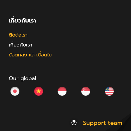
เกี่ยวกับเรา
ติดต่อเรา
เกี่ยวกับเรา
ข้อตกลง และเงื่อนไข
Our global
Support team