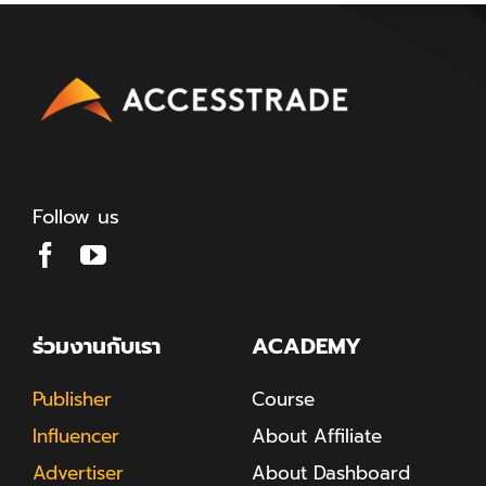
Follow us
ร่วมงานกับเรา
ACADEMY
Publisher
Course
Influencer
About Affiliate
Advertiser
About Dashboard