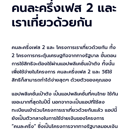
คนละครึ่งเฟส 2 และ
เราเที่ยวด้วยกัน
คนละครึ่งเฟส 2 และ โครงการเราเที่ยวด้วยกัน ทั้ง
2 โครงการกระตุ้นเศรษฐกิจจากทางรัฐบาล ขั้นตอน
การใช้สิทธิจะต้องใช้ผ่านแอปพลิเคชั่นเป๋าตัง ทั้งนั้น
เพื่อใช้จ่ายในโครงการ คนละครึ่งเฟส 2 และ วิธีใช้
สิทธิก็สามารถทำได้ง่ายสุดๆ ด้วยตัวของคุณเอง
แอปพลิเคชั่นเป๋าตัง เป็นแอปพลิเคชั่นที่คนไทย ใช้กัน
เยอะมากที่สุดในปีนี้ นอกจากจะเป็นแอปที่ใช้ลง
ทะเบียนเข้าร่วมโครงการเราเที่ยวด้วยกันแล้ว แอปนี้
ยังเป็นตัวกลางในการใช้จ่ายเงินของโครงการ
“คนละครึ่ง” ซึ่งเป็นโครงการจากทางรัฐบาลมอบเงิน