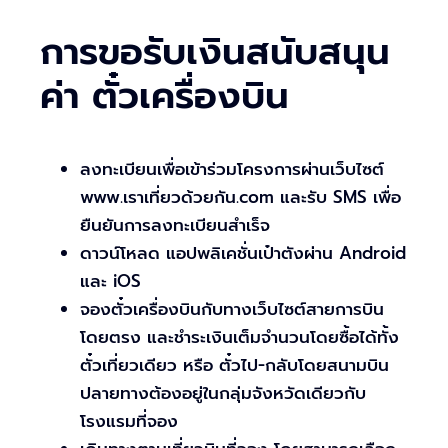
การขอรับเงินสนับสนุน
ค่า ตั๋วเครื่องบิน
ลงทะเบียนเพื่อเข้าร่วมโครงการผ่านเว็บไซต์
www.เราเที่ยวด้วยกัน.com และรับ SMS เพื่อ
ยืนยันการลงทะเบียนสำเร็จ
ดาวน์โหลด แอปพลิเคชั่นเป๋าตังผ่าน Android
และ iOS
จองตั๋วเครื่องบินกับทางเว็บไซต์สายการบิน
โดยตรง และชำระเงินเต็มจำนวนโดยซื้อได้ทั้ง
ตั๋วเที่ยวเดียว หรือ ตั๋วไป-กลับโดยสนามบิน
ปลายทางต้องอยู่ในกลุ่มจังหวัดเดียวกับ
โรงแรมที่จอง