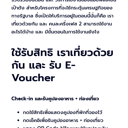
เป๋าตัง สำหรับโครงการที่จะใช้กระตุ้นเศรษฐกิจของ
ทางรัฐบาล ซึ่งเปิดให้บริการอยู่ในตอนนี้นั่นก็คือ เรา
เที่ยวด้วยกัน และ คนละครึ่งเฟส 2 สามารถใช้งาน
อะไรได้บ้าง และ มีขั้นตอนในการใช้งานยังไง
ใช้รับสิทธิ เราเที่ยวด้วย
กัน และ รับ E-
Voucher
Check-in และรับคูปองอาหาร + ท่องเที่ยว
กดใช้สิทธิเพื่อแสดงคูปองที่พักที่จองไว้
กดเช็คอิเพื่อรับคูปองอาหาร + ท่องเที่ยว