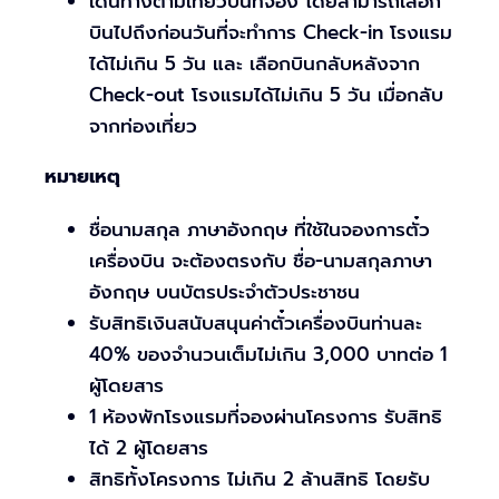
เดินทางตามเที่ยวบินที่จอง โดยสามารถเลือก
บินไปถึงก่อนวันที่จะทำการ Check-in โรงแรม
ได้ไม่เกิน 5 วัน และ เลือกบินกลับหลังจาก
Check-out โรงแรมได้ไม่เกิน 5 วัน เมื่อกลับ
จากท่องเที่ยว
หมายเหตุ
ชื่อนามสกุล ภาษาอังกฤษ ที่ใช้ในจองการตั๋ว
เครื่องบิน จะต้องตรงกับ ชื่อ-นามสกุลภาษา
อังกฤษ บนบัตรประจำตัวประชาชน
รับสิทธิเงินสนับสนุนค่าตั๋วเครื่องบินท่านละ
40% ของจำนวนเต็มไม่เกิน 3,000 บาทต่อ 1
ผู้โดยสาร
1 ห้องพักโรงแรมที่จองผ่านโครงการ รับสิทธิ
ได้ 2 ผู้โดยสาร
สิทธิทั้งโครงการ ไม่เกิน 2 ล้านสิทธิ โดยรับ