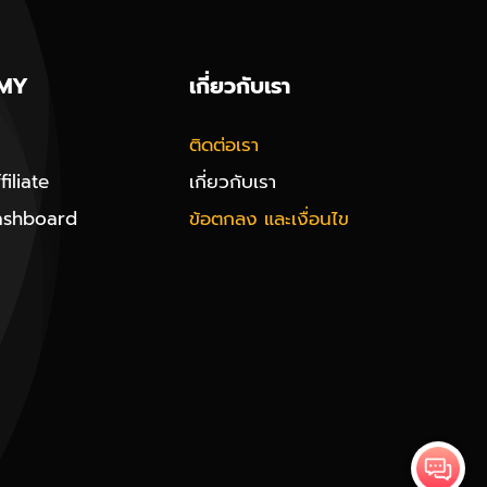
MY
เกี่ยวกับเรา
ติดต่อเรา
iliate
เกี่ยวกับเรา
ashboard
ข้อตกลง และเงื่อนไข