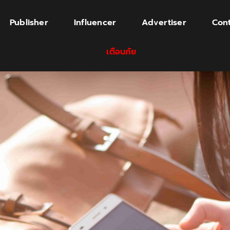
Publisher
Influencer
Advertiser
Cont
เตือนภัย