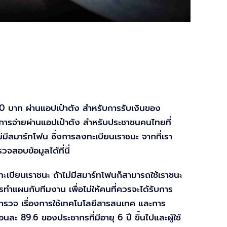
00 บาท ผ่านแอปเป๋าตัง สำหรับการรับเงินของ
นการจ่ายผ่านแอปเป๋าตัง สำหรับประชาชนคนไทยที่
ีสมาร์ทโฟน ซึ่งการลงทะเบียนเราชนะ จากที่เรา
จสอบข้อมูลได้ที่นี่
เบียนเราชนะ ถ้าไม่มีสมาร์ทโฟนก็สามารถใช้เราชนะ
รทำแผนกับทีมงาน เพื่อไม่ให้คนที่ควรจะได้รับการ
สำรวจ เรื่องการใช้เทคโนโลยีสารสนเทศ และการ
อนละ 89.6 ของประชากรที่มีอายุ 6 ปี ขึ้นไปและผู้ใช้