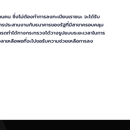
ล้านคน ซึ่งไม่ต้องทำการลงทะเบียนเราชนะ จะได้รับ
ำการประสานงานกับธนาคารของรัฐที่มีสาขาครอบคลุม
สามารถทำได้ทางกระทรวงได้วางรูปแบบระยะเวลาในการ
ีเวลาเหลือพอที่จะไปขอรับความช่วยเหลือการลง