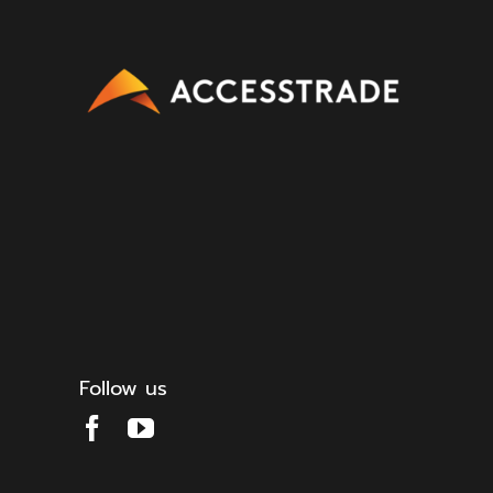
Follow us