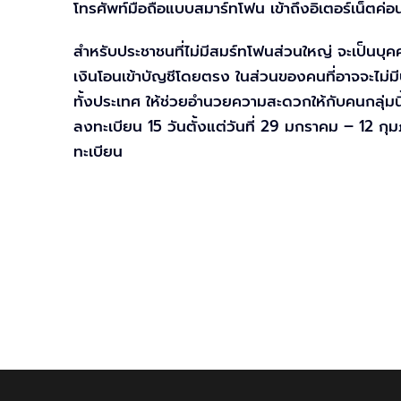
โทรศัพท์มือถือแบบสมาร์ทโฟน เข้าถึงอิเตอร์เน็ตค่อ
สำหรับประชาชนที่ไม่มีสมร์ทโฟนส่วนใหญ่ จะเป็นบุคคล
เงินโอนเข้าบัญชีโดยตรง ในส่วนของคนที่อาจจะไม่
ทั้งประเทศ ให้ช่วยอำนวยความสะดวกให้กับคนกลุ่มน
ลงทะเบียน 15 วันตั้งแต่วันที่ 29 มกราคม – 12 กุ
ทะเบียน