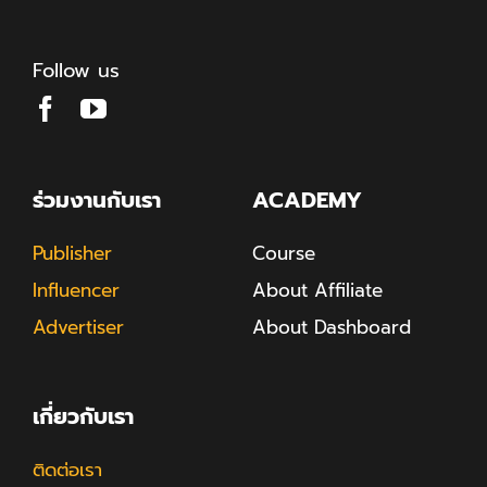
Follow us
ร่วมงานกับเรา
ACADEMY
Publisher
Course
Influencer
About Affiliate
Advertiser
About Dashboard
เกี่ยวกับเรา
ติดต่อเรา