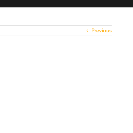
Previous