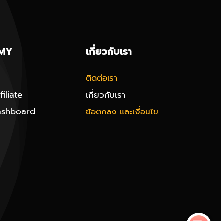
MY
เกี่ยวกับเรา
ติดต่อเรา
iliate
เกี่ยวกับเรา
ashboard
ข้อตกลง และเงื่อนไข