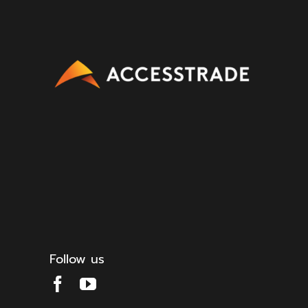
Follow us