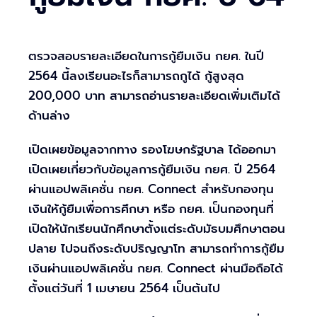
ตรวจสอบรายละเอียดในการกู้ยืมเงิน กยศ. ในปี
2564 นี้ลงเรียนอะไรก็สามารถกูได้ กู้สูงสุด
200,000 บาท สามารถอ่านรายละเอียดเพิ่มเติมได้
ด้านล่าง
เปิดเผยข้อมูลจากทาง รองโฆษกรัฐบาล ได้ออกมา
เปิดเผยเกี่ยวกับข้อมูลการกู้ยืมเงิน กยศ. ปี 2564
ผ่านแอปพลิเคชั่น กยศ. Connect สำหรับกองทุน
เงินให้กู้ยืมเพื่อการศึกษา หรือ กยศ. เป็นกองทุนที่
เปิดให้นักเรียนนักศึกษาตั้งแต่ระดับมัธบมศึกษาตอน
ปลาย ไปจนถึงระดับปริญญาโท สามารถทำการกู้ยืม
เงินผ่านแอปพลิเคชั่น กยศ. Connect ผ่านมือถือได้
ตั้งแต่วันที่ 1 เมษายน 2564 เป็นต้นไป