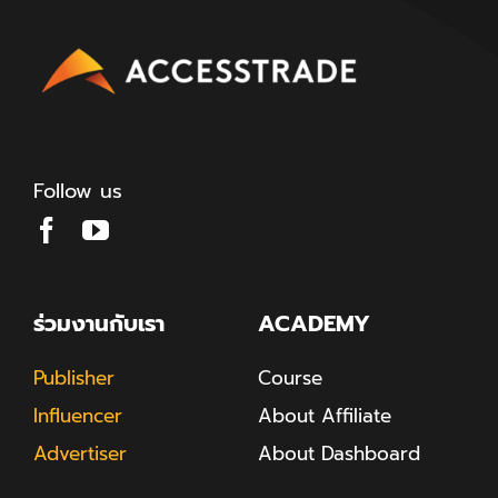
Follow us
ร่วมงานกับเรา
ACADEMY
Publisher
Course
Influencer
About Affiliate
Advertiser
About Dashboard