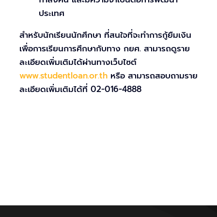
ประเทศ
สำหรับนักเรียนนักศึกษา ที่สนใจที่จะทำการกู้ยืมเงิน
เพื่อการเรียนการศึกษากับทาง กยศ. สามารถดูราย
ละเอียดเพิ่มเติมได้ผ่านทางเว็บไซต์
www.studentloan.or.th
หรือ สามารถสอบถามราย
ละเอียดเพิ่มเติมได้ที่ 02-016-4888