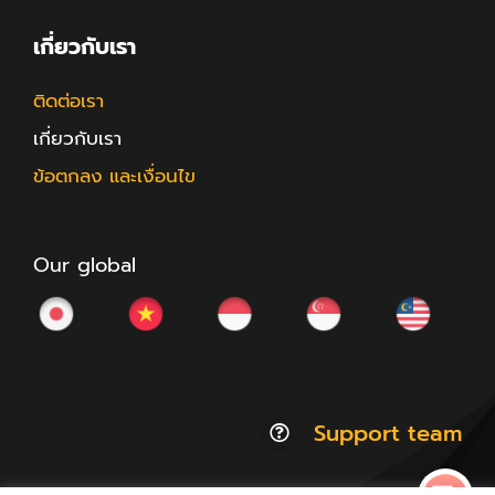
เกี่ยวกับเรา
ติดต่อเรา
เกี่ยวกับเรา
ข้อตกลง และเงื่อนไข
Our global
Support team