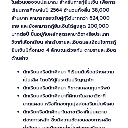
ในส่วนของงบประมาณ สำหรับการกู้ยืมเงิน เพื่อการ
เรียนการศึกษาในปี 2564 จำนวนทั้งสิ้น 38,000
ล้านบาท สามารถรองรับผู้กู้ได้มากกว่า 624,000
ราย และยังสามารถกู้ยืมเงินได้สูงสุด 200,000
บาทต่อปี ขึ้นอยู่กับหลักสูตรสาขาวิชาหรือประเภท
วิชาที่เลือกเรียน สำหรับรายละเอียดและเงื่อนไขการกู้
ยืมเงินมีทั้งหมด 4 ลักษณะด้วยกัน ตามรายละเอียด
ด้านล่าง
นักเรียนหรือนักศึกษา ที่เรียนดีเพื่อสร้างความ
เป็นเลิศ โดยให้กู้ในระดับปริญญาโท
นักเรียนหรือนักศึกษา ที่ขาดแคลนทุนทรัพย์
นักเรียนหรือนักศึกษาที่ศึกษาในสาขาวิชาที่
ขาดแคลน หรือที่กองทุนมุ่งส่งเสริมเป็นพิเศษ
นักเรียหรือนักศึกษาในสาขาวิชาที่เป็นความ
ต้องการหลัก ซึ่งมีความชัดเจนของการผลิต
กำลังคน และมีความจำเป็นต่อการพัฒนา