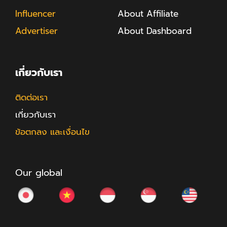
Influencer
About Affiliate
Advertiser
About Dashboard
เกี่ยวกับเรา
ติดต่อเรา
เกี่ยวกับเรา
ข้อตกลง และเงื่อนไข
Our global