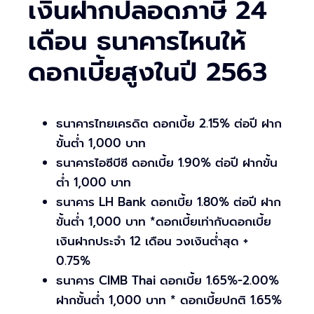
เงินฝากปลอดภาษี 24
เดือน ธนาคารไหนให้
ดอกเบี้ยสูงในปี 2563
ธนาคารไทยเครดิต ดอกเบี้ย 2.15% ต่อปี ฝาก
ขั้นต่ำ 1,000 บาท
ธนาคารไอซีบีซี ดอกเบี้ย 1.90% ต่อปี ฝากขั้น
ต่ำ 1,000 บาท
ธนาคาร LH Bank ดอกเบี้ย 1.80% ต่อปี ฝาก
ขั้นต่ำ 1,000 บาท *ดอกเบี้ยเท่ากับดอกเบี้ย
เงินฝากประจำ 12 เดือน วงเงินต่ำสุด +
0.75%
ธนาคาร CIMB Thai ดอกเบี้ย 1.65%-2.00%
ฝากขั้นต่ำ 1,000 บาท * ดอกเบี้ยปกติ 1.65%