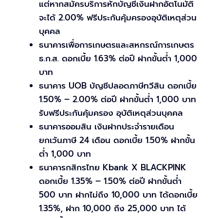
แต่หากสมัครบริการหักบัญชีเงินฝากอัตโนมัติ
จะได้ 2.00% ฟรีประกันคุ้มครองอุบัติเหตุส่วน
บุคคล
ธนาคารเพื่อการเกษตรและสหกรณ์การเกษตร
ธ.ก.ส. ดอกเบี้ย 1.63% ต่อปี ฝากขั้นต่ำ 1,000
บาท
ธนาคาร UOB บัญชีปลอดภาษีทวีสิน ดอกเบี้ย
1.50% – 2.00% ต่อปี ฝากขั้นต่ำ 1,000 บาท
รับฟรีประกันคุ้มครอง อุบัติเหตุส่วนบุคคล
ธนาคารออมสิน เงินฝากประจำรายเดือน
ยกเว้นภาษี 24 เดือน ดอกเบี้ย 1.50% ฝากขั้น
ต่ำ 1,000 บาท
ธนาคารกสิกรไทย Kbank X BLACKPINK
ดอกเบี้ย 1.35% – 1.50% ต่อปี ฝากขั้นต่ำ
500 บาท ฝากไม่ถึง 10,000 บาท ได้ดอกเบี้ย
1.35%, ฝาก 10,000 ถึง 25,000 บาท ได้