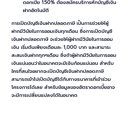
ดอกเบี้ย 1.50% ต้องสมัครบริการหักบัญชีเงิน
ฝากอัตโนมัติ
การเปิดบัญชีเงินฝากปลอดภาษี เป็นการช่วยให้ผู้
ฝากมีวินัยในการออมเงินทุกเดือน ซึ่งการเปิดบัญชี
เงินฝากปลอดภาษี จะช่วยให้ผู้ฝากมีวินัยในการออม
เงิน เริ่มต้นเพียงเดือนละ 1,000 บาท และสามาระ
สะสมเงินฝากทุกๆเดือน ซึ่งถ้าผู้ฝากมีวินัยในการออม
เงินแน่นอนว่าในอนาคตจะมีเงินก้อนแน่นอน สำหรับ
ใครที่สนใจอยากจะเปิดบัญชีเงินฝากปลอดภาษี
สามารถเข้าไปเปิดบัญชีได้กับทางธนาคารที่เข้าร่วม
โครงการได้เลย สำหรับข้อมูลของอัตราดอกเบี้ยอาจ
จะมีการเปลี่ยนแปลงได้ในอนาคต