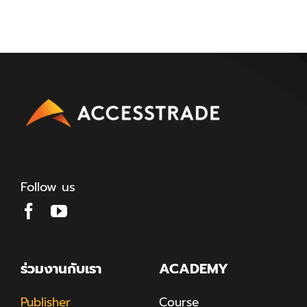
Follow us
ร่วมงานกับเรา
ACADEMY
Publisher
Course