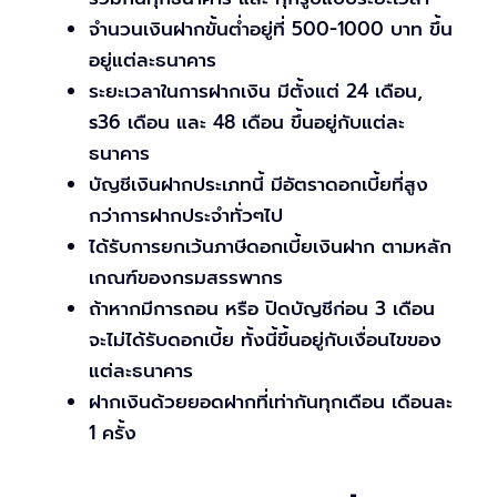
จำนวนเงินฝากขั้นต่ำอยู่ที่ 500-1000 บาท ขึ้น
อยู่แต่ละธนาคาร
ระยะเวลาในการฝากเงิน มีตั้งแต่ 24 เดือน,
s36 เดือน และ 48 เดือน ขึ้นอยู่กับแต่ละ
ธนาคาร
บัญชีเงินฝากประเภทนี้ มีอัตราดอกเบี้ยที่สูง
กว่าการฝากประจำทั่วๆไป
ได้รับการยกเว้นภาษีดอกเบี้ยเงินฝาก ตามหลัก
เกณฑ์ของกรมสรรพากร
ถ้าหากมีการถอน หรือ ปิดบัญชีก่อน 3 เดือน
จะไม่ได้รับดอกเบี้ย ทั้งนี้ขึ้นอยู่กับเงื่อนไขของ
แต่ละธนาคาร
ฝากเงินด้วยยอดฝากที่เท่ากันทุกเดือน เดือนละ
1 ครั้ง