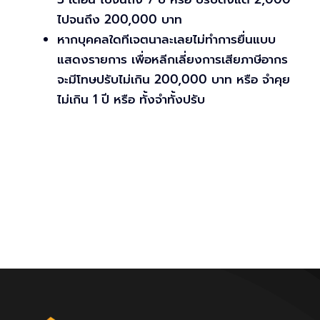
ไปจนถึง 200,000 บาท
หากบุคคลใดทีเจตนาละเลยไม่ทำการยื่นแบบ
แสดงรายการ เพื่อหลีกเลี่ยงการเสียภาษีอากร
จะมีโทษปรับไม่เกิน 200,000 บาท หรือ จำคุย
ไม่เกิน 1 ปี หรือ ทั้งจำทั้งปรับ