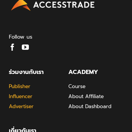
Follow us
ร่วมงานกับเรา
ACADEMY
Publisher
Course
Influencer
About Affiliate
Advertiser
About Dashboard
เกี่ยวกับเรา