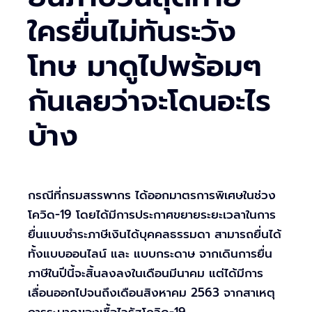
ใครยื่นไม่ทันระวัง
โทษ มาดูไปพร้อมๆ
กันเลยว่าจะโดนอะไร
บ้าง
กรณีที่กรมสรรพากร ได้ออกมาตรการพิเศษในช่วง
โควิด-19 โดยได้มีการประกาศขยายระยะเวลาในการ
ยื่นแบบชำระภาษีเงินได้บุคคลธรรมดา สามารถยื่นได้
ทั้งแบบออนไลน์ และ แบบกระดาษ จากเดินการยื่น
ภาษีในปีนี้จะสิ้นลงลงในเดือนมีนาคม แต่ได้มีการ
เลื่อนออกไปจนถึงเดือนสิงหาคม 2563 จากสาเหตุ