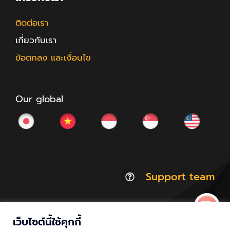
ติดต่อเรา
เกี่ยวกับเรา
ข้อตกลง และเงื่อนไข
Our global
Support team
เว็บไซต์นี้ใช้คุกกี้