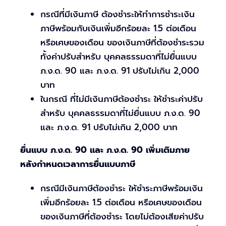
กรณีที่มีเงินภาษี ต้องชำระให้ทำการชำระเงิน
ภาษีพร้อมกับเงินเพิ่มอีกร้อยละ 1.5 ต่อเดือน
หรือเศษของเดือน ของเงินภาษีที่ต้องชำระรวม
ทั้งค่าปรับสำหรับ บุคคลธรรมดาที่ไม่ยื่นแบบ
ภ.ง.ด. 90 และ ภ.ง.ด. 91 ปรับไม่เกิน 2,000
บาท
ในกรณี ที่ไม่มีเงินภาษีต้องชำระ ให้ชำระค่าปรับ
สำหรับ บุคคลธรรมดาที่ไม่ยื่นแบบ ภ.ง.ด. 90
และ ภ.ง.ด. 91 ปรับไม่เกิน 2,000 บาท
ยื่นแบบ ภ.ง.ด. 90 และ ภ.ง.ด. 90 เพิ่มเติมภาย
หลังกำหนดเวลาการยื่นแบบภาษี
กรณีมีเงินภาษีต้องชำระ ให้ชำระภาษีพร้อมเงิน
เพิ่มอีกร้อยละ 1.5 ต่อเดือน หรือเศษของเดือน
ของเงินภาษีที่ต้องชำระ โดยไม่ต้องเสียค่าปรับ