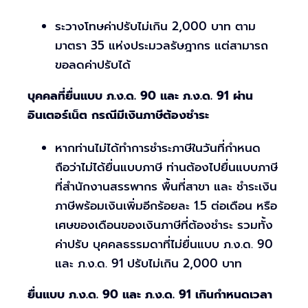
ระวางโทษค่าปรับไม่เกิน 2,000 บาท ตาม
มาตรา 35 แห่งประมวลรัษฎากร แต่สามารถ
ขอลดค่าปรับได้
บุคคลที่ยื่นแบบ ภ.ง.ด. 90 และ ภ.ง.ด. 91 ผ่าน
อินเตอร์เน็ต กรณีมีเงินภาษีต้องชำระ
หากท่านไม่ได้ทำการชำระภาษีในวันที่กำหนด
ถือว่าไม่ได้ยื่นแบบภาษี ท่านต้องไปยื่นแบบภาษี
ที่สำนักงานสรรพากร พื้นที่สาขา และ ชำระเงิน
ภาษีพร้อมเงินเพิ่มอีกร้อยละ 1.5 ต่อเดือน หรือ
เศษของเดือนของเงินภาษีที่ต้องชำระ รวมทั้ง
ค่าปรับ บุคคลธรรมดาที่ไม่ยื่นแบบ ภ.ง.ด. 90
และ ภ.ง.ด. 91 ปรับไม่เกิน 2,000 บาท
ยื่นแบบ ภ.ง.ด. 90 และ ภ.ง.ด. 91 เกินกำหนดเวลา