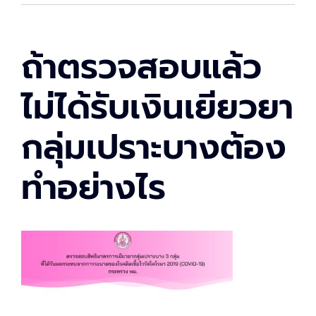
ถ้าตรวจสอบแล้ว
ไม่ได้รับเงินเยียวยา
กลุ่มเปราะบางต้อง
ทำอย่างไร