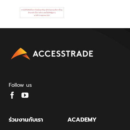
Follow us
ร่วมงานกับเรา
ACADEMY