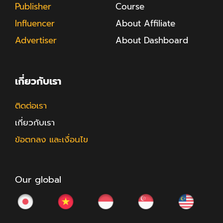
Publisher
Course
Influencer
About Affiliate
Advertiser
About Dashboard
เกี่ยวกับเรา
ติดต่อเรา
เกี่ยวกับเรา
ข้อตกลง และเงื่อนไข
Our global