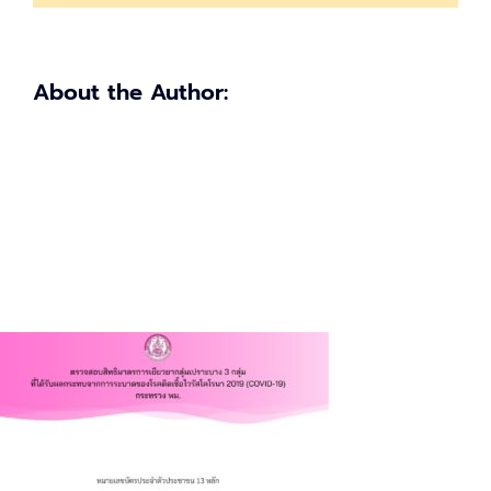
เปราะ
บาง
ต้อง
ทำ
About the Author:
อย่างไร