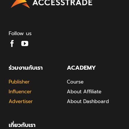
Follow us
ร่วมงานกับเรา
ACADEMY
Publisher
Course
Influencer
About Affiliate
Advertiser
About Dashboard
เกี่ยวกับเรา