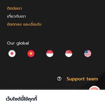
ติดต่อเรา
เกี่ยวกับเรา
ข้อตกลง และเงื่อนไข
Our global
Support team
เว็บไซต์นี้ใช้คุกกี้