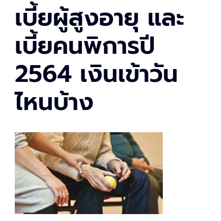
เบี้ยผู้สูงอายุ และ
เบี้ยคนพิการปี
2564 เงินเข้าวัน
ไหนบ้าง