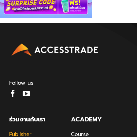
Follow us
ร่วมงานกับเรา
ACADEMY
Publisher
Course