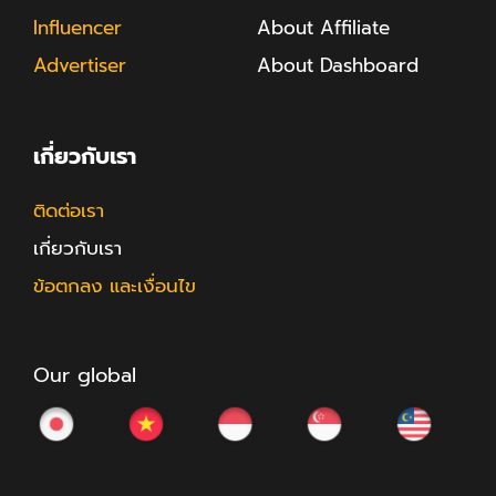
Influencer
About Affiliate
Advertiser
About Dashboard
เกี่ยวกับเรา
ติดต่อเรา
เกี่ยวกับเรา
ข้อตกลง และเงื่อนไข
Our global