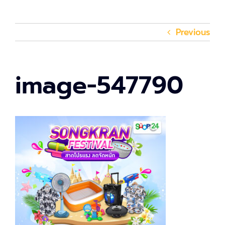
Previous
image-547790