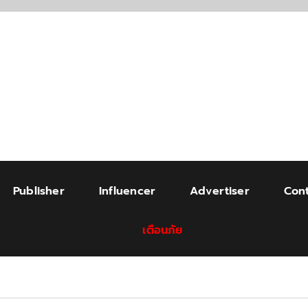
Publisher
Influencer
Advertiser
Cont
เตือนภัย