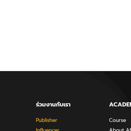
ร่วมงานกับเรา
ACADE
Publisher
Course
Influencer
About Aff