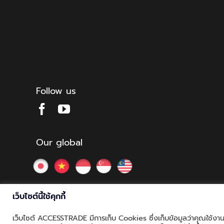
Follow us
Our global
เว็บไซต์นี้ใช้คุกกี้
เว็บไซต์ ACCESSTRADE มีการเก็บ Cookies ซึ่งเก็บข้อมูลว่าคุณใช้งานเว
© Copyright 2012 - 2026 | ACCESSTRADE Corporation Thaila