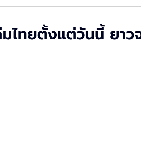
่มไทยตั้งแต่วันนี้ ย