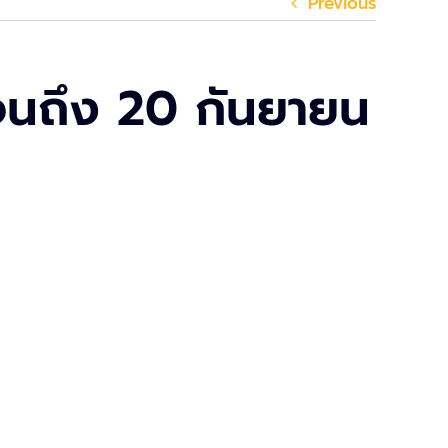
Previous
าวจนถึง 20 กันยายน