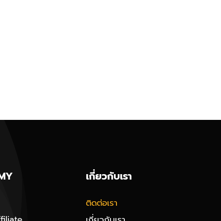
MY
เกี่ยวกับเรา
ติดต่อเรา
iliate
เกี่ยวกับเรา