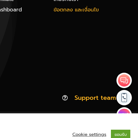
ashboard
ข้อตกลง และเงื่อนไข
Support team
Cookie settings
ยอมรับ
Privacy & Policy | Cookie Policy