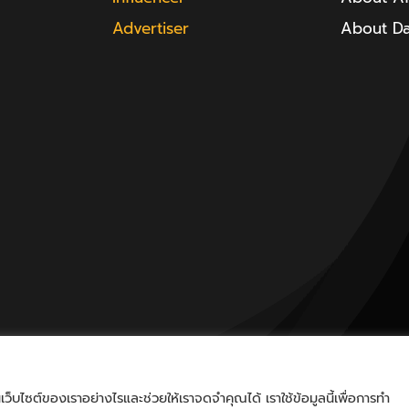
Advertiser
About D
็บไซต์ของเราอย่างไรและช่วยให้เราจดจำคุณได้ เราใช้ข้อมูลนี้เพื่อการทำ
nd.a | All Rights Reserved