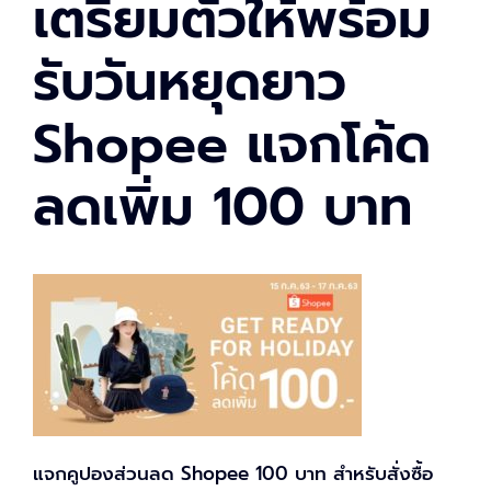
เตรียมตัวให้พร้อม
รับวันหยุดยาว
Shopee แจกโค้ด
ลดเพิ่ม 100 บาท
แจกคูปองส่วนลด Shopee 100 บาท สำหรับสั่งซื้อ