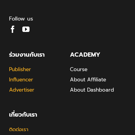
Follow us
ร่วมงานกับเรา
ACADEMY
Publisher
Course
Influencer
About Affiliate
Advertiser
About Dashboard
เกี่ยวกับเรา
ติดต่อเรา