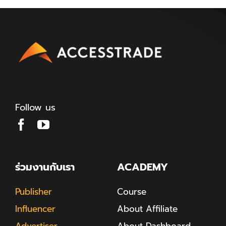
Follow us
ร่วมงานกับเรา
ACADEMY
Publisher
Course
Influencer
About Affiliate