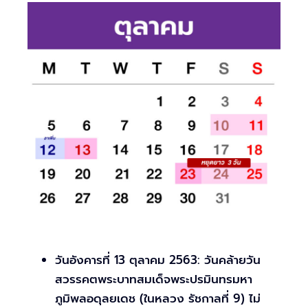
วันอังคารที่ 13 ตุลาคม 2563: วันคล้ายวัน
สวรรคตพระบาทสมเด็จพระปรมินทรมหา
ภูมิพลอดุลยเดช (ในหลวง รัชกาลที่ 9) ไม่