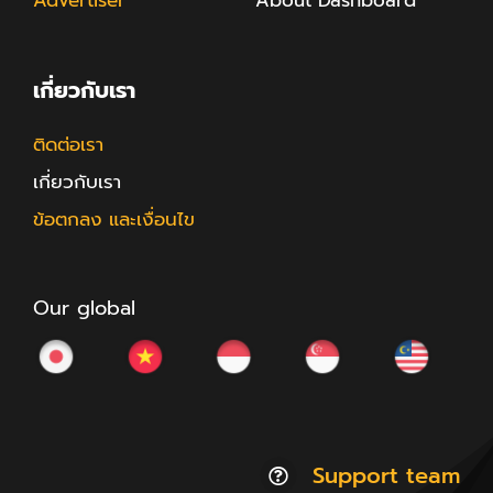
Advertiser
About Dashboard
เกี่ยวกับเรา
ติดต่อเรา
เกี่ยวกับเรา
ข้อตกลง และเงื่อนไข
Our global
Support team