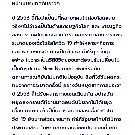
หน้าในประเทศกันยาวๆ
ปี 2563 นี้ถือว่าเป็นปีที่หลายๆคนไม่ค่อยโอเคเลย
จริงๆไม่ว่าจะเป็นในด้านเศรษฐกิจโลก และ เศรษฐกิจ
ของประเทศไทยเองล้วนได้รับผลกระทบจากการแพร่
ระบาดของเชื้อไวรัสโควิด-19 ทำให้หลายๆกิจการ
และ หลายๆบริษัทต้องปิดตัวลง ทำให้ทุกสิ่งทุก
อย่าง ไม่ว่าจะเป็นวิถีชีวิตของเราต้องปรับเปลี่ยนไป
เป็นในรูปแบบ New Normal เพื่อให้รับกับ
สถานการณ์ที่มันไม่ปกติในปัจจุบัน สิ่งที่ได้รับผลกระ
ทบจากการระบาดครั้งนี้ อย่างวันหยุดเทศกาลประจำ
ปี 2563 ก็ได้รับผลกระทบเช่นเดียวกัน อย่างวัน
หยุดสงกรานต์ที่ผ่านมาตอนต้นปีเราก็ไม่ได้หยุด
เนื่องจากตอนต้นปีนั้นการระบาดของเชื้อไวรัสโค
วิด-19 ยังน่ากลัวอย่างมาก ทำให้รัฐบาลไทยได้มีการ
ประกาศเลื่อนวันหยุดสงกรานต์ออกไป ก่อนที่จะได้