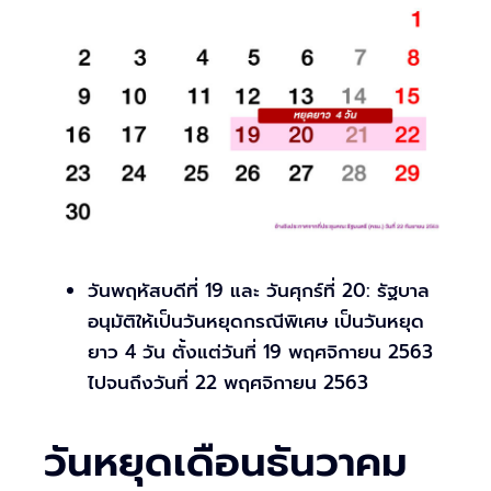
วันพฤหัสบดีที่ 19 และ วันศุกร์ที่ 20: รัฐบาล
อนุมัติให้เป็นวันหยุดกรณีพิเศษ เป็นวันหยุด
ยาว 4 วัน ตั้งแต่วันที่ 19 พฤศจิกายน 2563
ไปจนถึงวันที่ 22 พฤศจิกายน 2563
วันหยุดเดือนธันวาคม