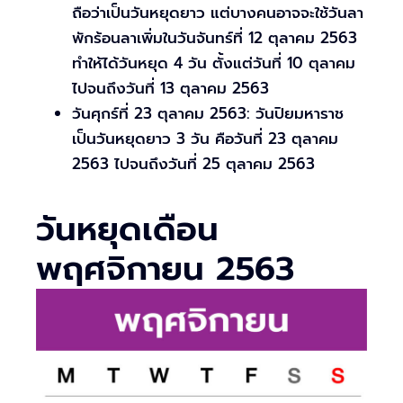
ถือว่าเป็นวันหยุดยาว แต่บางคนอาจจะใช้วันลา
พักร้อนลาเพิ่มในวันจันทร์ที่ 12 ตุลาคม 2563
ทำให้ได้วันหยุด 4 วัน ตั้งแต่วันที่ 10 ตุลาคม
ไปจนถึงวันที่ 13 ตุลาคม 2563
วันศุกร์ที่ 23 ตุลาคม 2563: วันปิยมหาราช
เป็นวันหยุดยาว 3 วัน คือวันที่ 23 ตุลาคม
2563 ไปจนถึงวันที่ 25 ตุลาคม 2563
วันหยุดเดือน
พฤศจิกายน 2563