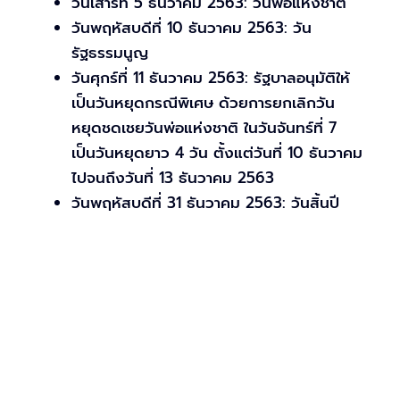
วันเสาร์ที่ 5 ธันวาคม 2563: วันพ่อแห่งชาติ
วันพฤหัสบดีที่ 10 ธันวาคม 2563: วัน
รัฐธรรมนูญ
วันศุกร์ที่ 11 ธันวาคม 2563: รัฐบาลอนุมัติให้
เป็นวันหยุดกรณีพิเศษ ด้วยการยกเลิกวัน
หยุดชดเชยวันพ่อแห่งชาติ ในวันจันทร์ที่ 7
เป็นวันหยุดยาว 4 วัน ตั้งแต่วันที่ 10 ธันวาคม
ไปจนถึงวันที่ 13 ธันวาคม 2563
วันพฤหัสบดีที่ 31 ธันวาคม 2563: วันสิ้นปี