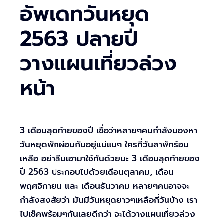
อัพเดทวันหยุด
2563 ปลายปี
วางแผนเที่ยวล่วง
หน้า
3 เดือนสุดท้ายของปี เชื่อว่าหลายๆคนกำลังมองหา
วันหยุดพักผ่อนกันอยู่แน่แนๆ ใครที่วันลาพักร้อน
เหลือ อย่าลืมเอามาใช้กันด้วยนะ 3 เดือนสุดท้ายของ
ปี 2563 ประกอบไปด้วยเดือนตุลาคม, เดือน
พฤศจิกายน และ เดือนธันวาคม หลายๆคนอาจจะ
กำลังสงสัยว่า มันมีวันหยุดยาวๆเหลือกี่วันบ้าง เรา
ไปเช็คพร้อมๆกันเลยดีกว่า จะได้วางแผนเที่ยวล่วง