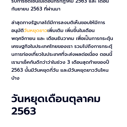
รับการชดเชนในเดือนกรกฎาคม 2563 และ เดือน
กันยายน 2563 ที่ผ่านมา
ล่าสุดทางรัฐบาลได้มีการลงมติเห็นชอบให้มีการ
อนุมัติ
วันหยุดยาว
เพิ่มเติม เพิ่มขึ้นในเดือน
พฤศจิกายน และ เดือนธันวาคม เพื่อเป็นการกระตุ้น
เศรษฐกิจในประเทศไทยของเรา รวมไปถึงการกระตุ้
นการท่องเที่ยวในประเทศที่จะส่งผลต่อเนื่อง ตอนนี้
เรามาเช็คกันดีกว่าว่าในช่วง 3 เดือนสุดท้ายของปี
2563 นั้นมีวันหยุดกี่วัน และมีวันหยุดยาววันไหน
บ้าง
วันหยุดเดือนตุลาคม
2563