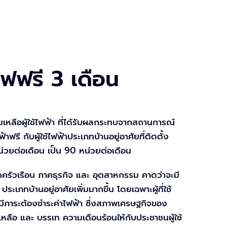
ช้ไฟฟรี 3 เดือน
หลือผู้ใช้ไฟฟ้า ที่ได้รับผลกระทบจากสถานการณ์
กับผู้ใช้ไฟฟ้าประเภทบ้านอยู่อาศัยที่ติดตั้ง
น่วยต่อเดือน เป็น 90 หน่วยต่อเดือน
รัวเรือน ภาคธุรกิจ และ อุตสาหกรรม คาดว่าจะมี
ภทบ้านอยู่อาศัยเพิ่มมากขึ้น โดยเฉพาะผู้ที่ใช้
ให้มีภาระต้องชำระค่าไฟฟ้า ซึ่งสภาพเศรษฐกิจของ
ยเหลือ และ บรรเท ความเดือนร้อนให้กับประชาชนผู้ใช้