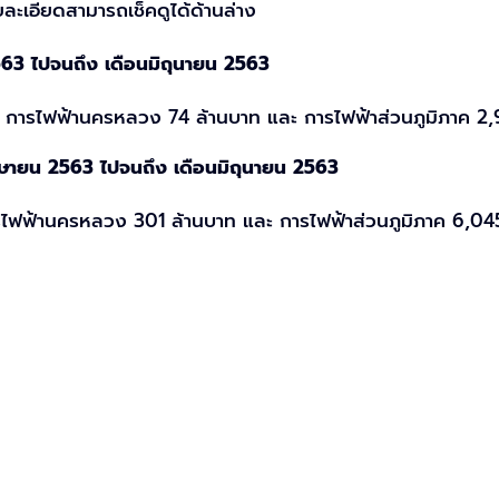
ะเอียดสามารถเช็คดูได้ด้านล่าง
2563 ไปจนถึง เดือนมิถุนายน 2563
ท การไฟฟ้านครหลวง 74 ล้านบาท และ การไฟฟ้าส่วนภูมิภาค 2
เมษายน 2563 ไปจนถึง เดือนมิถุนายน 2563
ารไฟฟ้านครหลวง 301 ล้านบาท และ การไฟฟ้าส่วนภูมิภาค 6,04