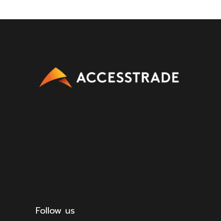
Follow us