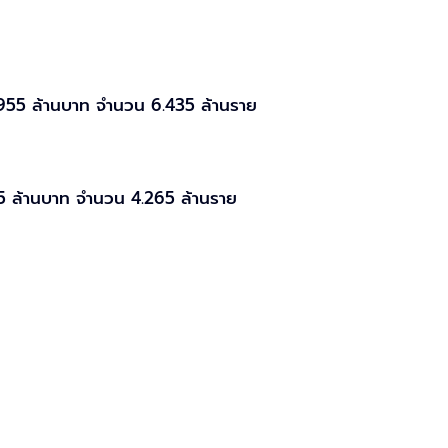
,955 ล้านบาท จำนวน 6.435 ล้านราย
5 ล้านบาท จำนวน 4.265 ล้านราย