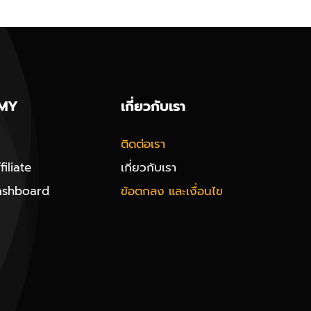
MY
เกี่ยวกับเรา
ติดต่อเรา
iliate
เกี่ยวกับเรา
ashboard
ข้อตกลง และเงื่อนไข