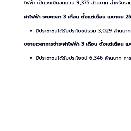
ไฟฟ้า เป็นวงเงินจนนวน 9,375 ล้านบาท สำหรับรายล
ค่าไฟฟ้า ระยะเวลา 3 เดือน ตั้งแต่เดือน เมษายน 
มีประชาชนได้รับประโยชน์รวม 3,029 ล้านบา
ขยายเวลาการชำระค่าไฟฟ้า 3 เดือน ตั้งแต่เดือน 
มีประชาชนได้รับประโยชน์ 6,346 ล้านบาท ก