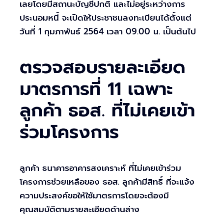
เลยโดยมีสถานะบัญชีปกติ และไม่อยู่ระหว่างการ
ประนอมหนี้ จะเปิดให้ประชาชนลงทะเบียนได้ตั้งแต่
วันที่ 1 กุมภาพันธ์ 2564 เวลา 09.00 น. เป็นต้นไป
ตรวจสอบรายละเอียด
มาตรการที่ 11 เฉพาะ
ลูกค้า ธอส. ที่ไม่เคยเข้า
ร่วมโครงการ
ลูกค้า ธนาคารอาคารสงเคราะห์ ที่ไม่เคยเข้าร่วม
โครงการช่วยเหลือของ ธอส. ลูกค้ามีสิทธิ์ ที่จะแจ้ง
ความประสงค์ขอให้ใช้มาตรการโดยจะต้องมี
คุณสมบัติตามรายละเอียดด้านล่าง