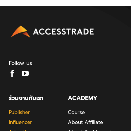
Follow us
ร่วมงานกับเรา
ACADEMY
Publisher
Course
Influencer
About Affiliate