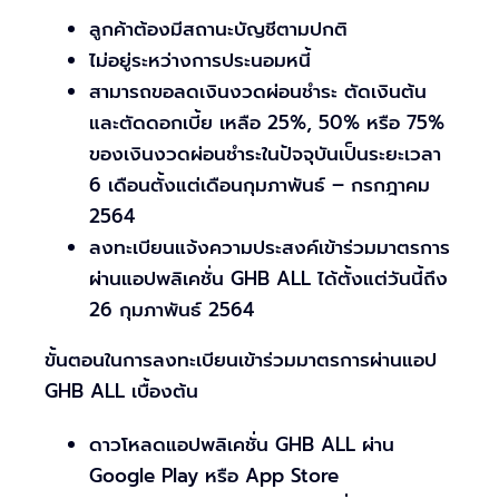
ลูกค้าต้องมีสถานะบัญชีตามปกติ
ไม่อยู่ระหว่างการประนอมหนี้
สามารถขอลดเงินงวดผ่อนชำระ ตัดเงินต้น
และตัดดอกเบี้ย เหลือ 25%, 50% หรือ 75%
ของเงินงวดผ่อนชำระในปัจจุบันเป็นระยะเวลา
6 เดือนตั้งแต่เดือนกุมภาพันธ์ – กรกฎาคม
2564
ลงทะเบียนแจ้งความประสงค์เข้าร่วมมาตรการ
ผ่านแอปพลิเคชั่น GHB ALL ได้ตั้งแต่วันนี้ถึง
26 กุมภาพันธ์ 2564
ขั้นตอนในการลงทะเบียนเข้าร่วมมาตรการผ่านแอป
GHB ALL เบื้องต้น
ดาวโหลดแอปพลิเคชั่น GHB ALL ผ่าน
Google Play หรือ App Store