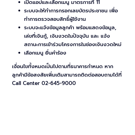
เปิดแอปและเลือกเมนู มาตรการที่ 11
ระบบจะให้ทำการกรอกเลขบัตรประชาชน เพื่อ
ทำการตรวจสอบสิทธิ์ผู้ใช้งาน
ระบบจะแจ้งข้อมูลลูกค้า พร้อมแสดงข้อมูล,
เล่ขที่เงินกู้, เงินงวดในปัจจุบัน และ แจ้ง
สถานะการเข้าร่วมโครงการในช่องเงินงวดใหม่
เลือกเมนู ยื่นคำร้อง
เงื่อนไขทั้งหมดเป็นไปตามที่ธนาคารกำหนด หาก
ลูกค้ามีข้อสงสัยเพิ่มเติมสามารถติดต่อสอบถามได้ที่
Call Center 02-645-9000