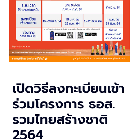
เปิดวิธีลงทะเบียนเข้า
ร่วมโครงการ ธอส.
รวมไทยสร้างชาติ
2564