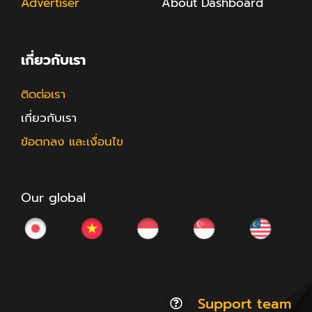
Advertiser
About Dashboard
เกี่ยวกับเรา
ติดต่อเรา
เกี่ยวกับเรา
ข้อตกลง และเงื่อนไข
Our global
Support team