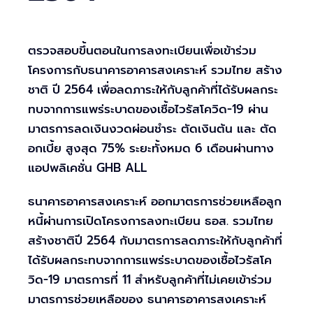
ตรวจสอบขึ้นตอนในการลงทะเบียนเพื่อเข้าร่วม
โครงการกับธนาคารอาคารสงเคราะห์ รวมไทย สร้าง
ชาติ ปี 2564 เพื่อลดภาระให้กับลูกค้าที่ได้รับผลกระ
ทบจากการแพร่ระบาดของเชื้อไวรัสโควิด-19 ผ่าน
มาตรการลดเงินงวดผ่อนชำระ ตัดเงินต้น และ ตัด
อกเบี้ย สูงสุด 75% ระยะทั้งหมด 6 เดือนผ่านทาง
แอปพลิเคชั่น GHB ALL
ธนาคารอาคารสงเคราะห์ ออกมาตรการช่วยเหลือลูก
หนี้ผ่านการเปิดโครงการลงทะเบียน ธอส. รวมไทย
สร้างชาติปี 2564 กับมาตรการลดภาระให้กับลูกค้าที่
ได้รับผลกระทบจากการแพร่ระบาดของเชื้อไวรัสโค
วิด-19 มาตรการที่ 11 สำหรับลูกค้าที่ไม่เคยเข้าร่วม
มาตรการช่วยเหลือของ ธนาคารอาคารสงเคราะห์