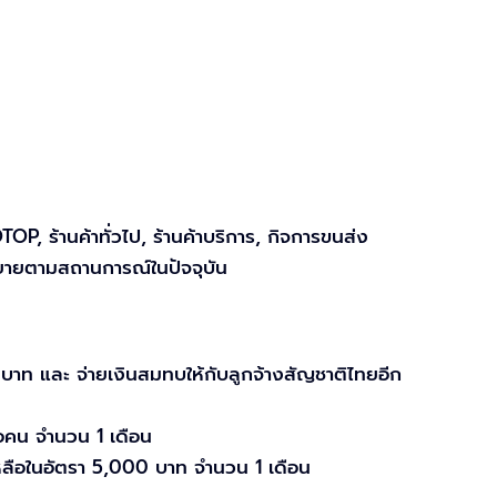
OP, ร้านค้าทั่วไป, ร้านค้าบริการ, กิจการขนส่ง
ยายตามสถานการณ์ในปัจจุบัน
 บาท และ จ่ายเงินสมทบให้กับลูกจ้างสัญชาติไทยอีก
อคน จำนวน 1 เดือน
เหลือในอัตรา 5,000 บาท จำนวน 1 เดือน