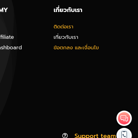
MY
เกี่ยวกับเรา
ติดต่อเรา
iliate
เกี่ยวกับเรา
ashboard
ข้อตกลง และเงื่อนไข
Support team