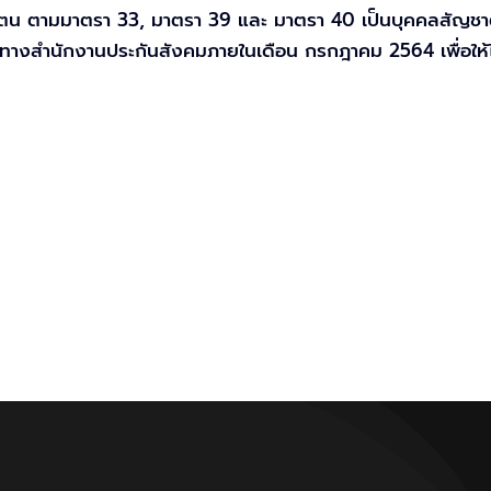
ะกันตน ตามมาตรา 33, มาตรา 39 และ มาตรา 40 เป็นบุคคลสัญชาต
ับทางสำนักงานประกันสังคมภายในเดือน กรกฎาคม 2564 เพื่อให้