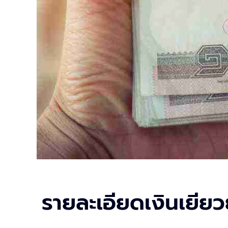
รายละเอียดเงินเยียว