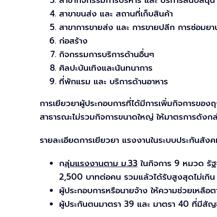
สาขากิจกรรมการบริหาร และ บริการสนับสนุน
สาขาขนส่ง และ สถานที่เก็บสินค้า
สาขาการขายส่ง และ การขายปลีก การซ่อมยา
ก่อสร้าง
กิจกรรมการบริการด้านอื่นๆ
ศิลปะบันเทิงและนันทนาการ
ที่พักแรม และ บริการด้านอาหาร
การเยียวยาผู้ประกอบการที่ได้มีการเพิ่มกิจการของถุ
สาธารณะไม่รวมกิจการขนาดใหญ่ ให้มาตรการดังกล่
รายละเอียดการเยียวยา แรงงานในระบบประกันสัง
ก
ลุ่มแรงงานตาม ม.33
ในกิจการ 9 หมวด รัฐจ
2,500 บาทต่อคน รวมแล้วได้รับสูงสุดไม่เกิ
ผู้ประกอบการหรือนายจ้าง ให้ความช่วยเหลือ
ผู้ประกันตนมาตรา 39 และ มาตรา 40 ที่มีสัญ