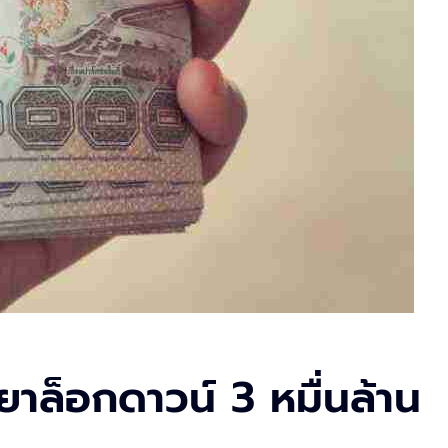
ยาล็อกดาวน์ 3 หมื่นล้าน