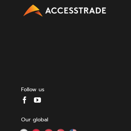
Follow us
Our global