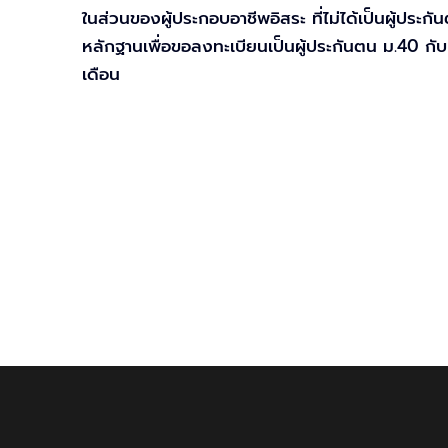
ในส่วนของผู้ประกอบอาชีพอิสระ ที่ไม่ได้เป็นผู้ปร
หลักฐานเพื่อขอลงทะเบียนเป็นผู้ประกันตน ม.40 ก
เดือน