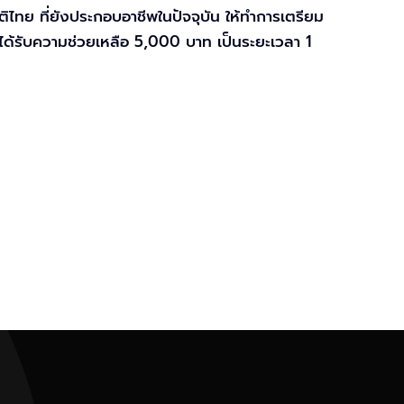
ิไทย ที่ยังประกอบอาชีพในปัจจุบัน ให้ทำการเตรียม
ได้รับความช่วยเหลือ 5,000 บาท เป็นระยะเวลา 1