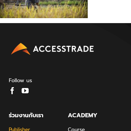
Follow us
ร่วมงานกับเรา
ACADEMY
Publisher
Course