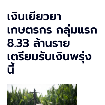
เงินเยียวยา
เกษตรกร กลุ่มแรก
8.33 ล้านราย
เตรียมรับเงินพรุ่ง
นี้