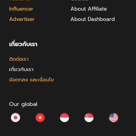
Influencer
About Affiliate
Advertiser
About Dashboard
เกี่ยวกับเรา
ติดต่อเรา
เกี่ยวกับเรา
ข้อตกลง และเงื่อนไข
Our global