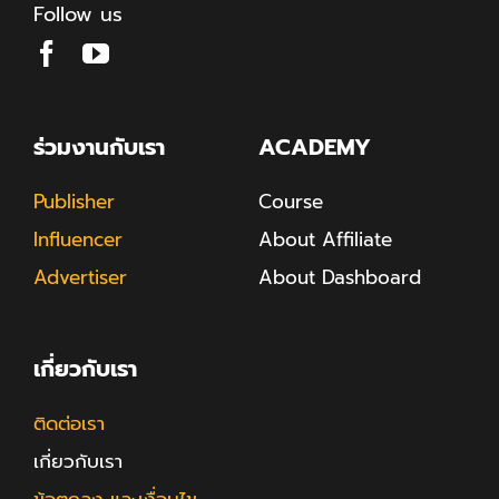
Follow us
ร่วมงานกับเรา
ACADEMY
Publisher
Course
Influencer
About Affiliate
Advertiser
About Dashboard
เกี่ยวกับเรา
ติดต่อเรา
เกี่ยวกับเรา