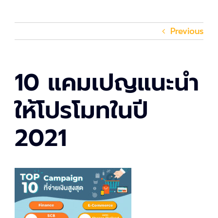
Previous
10 แคมเปญแนะนำ
ให้โปรโมทในปี
2021