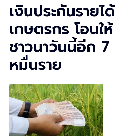
เงินประกันรายได้
เกษตรกร โอนให้
ชาวนาวันนี้อีก 7
หมื่นราย