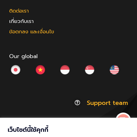
ติดต่อเรา
เกี่ยวกับเรา
ข้อตกลง และเงื่อนไข
Our global
Support team
เว็บไซต์นี้ใช้คุกกี้