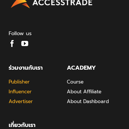
Follow us
ร่วมงานกับเรา
ACADEMY
Publisher
Course
Influencer
About Affiliate
Advertiser
About Dashboard
เกี่ยวกับเรา