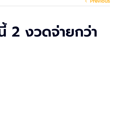
Previous
ี้ 2 งวดจ่ายกว่า