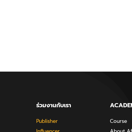
ร่วมงานกับเรา
ACADE
Publisher
Course
Influencer
About Aff