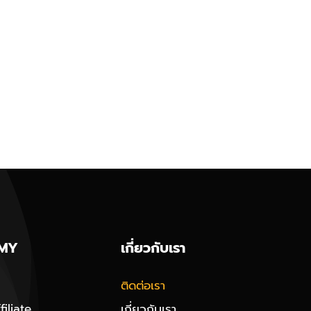
MY
เกี่ยวกับเรา
ติดต่อเรา
iliate
เกี่ยวกับเรา