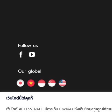
Follow us
Our global
เว็บไซต์นี้ใช้คุกกี้
เว็บไซต์ ACCESSTRADE มีการเก็บ Cookies ซึ่งเก็บข้อมูลว่าคุณใช้งานเว
© Copyright 2012 - 2026 | ACCESSTRADE Corporation Thaila