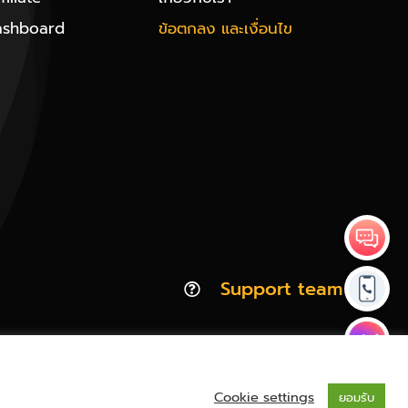
ashboard
ข้อตกลง และเงื่อนไข
Support team
Cookie settings
ยอมรับ
Privacy & Policy | Cookie Policy