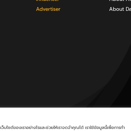
Advertiser
About D
็บไซต์ของเราอย่างไรและช่วยให้เราจดจำคุณได้ เราใช้ข้อมูลนี้เพื่อการทำ
nd.a | All Rights Reserved