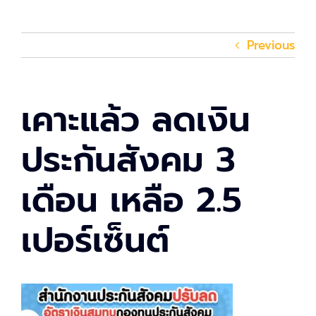
Previous
เคาะแล้ว ลดเงิน
ประกันสังคม 3
เดือน เหลือ 2.5
เปอร์เซ็นต์