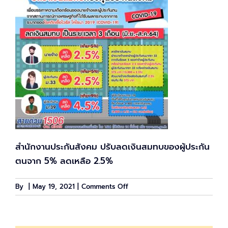
สำนักงานประกันสังคม ปรับลดเงินสมทบของผู้ประกัน
ตนจาก 5% ลดเหลือ 2.5%
on
By
|
May 19, 2021
|
Comments Off
เคาะ
แล้ว
ลด