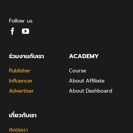
Follow us
ร่วมงานกับเรา
ACADEMY
Publisher
Course
Influencer
About Affiliate
Advertiser
About Dashboard
เกี่ยวกับเรา
ติดต่อเรา