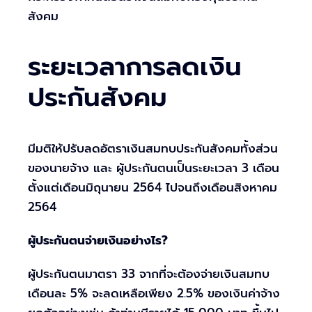
สังคม
ระยะเวลาการลดเงิน
ประกันสังคม
มีมติให้ปรับลดอัตราเงินสมทบประกันสังคมทั้งส่วน
ของนายจ้าง และ ผู้ประกันตนเป็นระยะเวลา 3 เดือน
ตั้งแต่เดือนมิถุนายน 2564 ไปจนถึงเดือนสิงหาคม
2564
ผู้ประกันตนจ่ายเงินอย่างไร?
ผู้ประกันตนมาตรา 33 จากที่จะต้องจ่ายเงินสมทบ
เดือนละ 5% จะลดเหลือเพียง 2.5% ของเงินค่าจ้าง