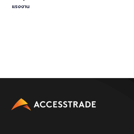
แรงงาน