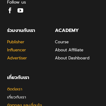
Follow us
ร่วมงานกับเรา
ACADEMY
Publisher
Course
Influencer
About Affiliate
Advertiser
About Dashboard
เกี่ยวกับเรา
ติดต่อเรา
เกี่ยวกับเรา
ข้อตกลง และเงื่อนไข