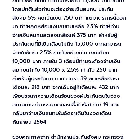
ยกตัวอย่างเช่น ถ้าท่านมีรายได้ 15,000 บาท ขึ้นไป
โดยปกติแล้วท่านจะต้องจ่ายเงินสมทบ ประกัน
สังคม 5% คิดเป็นเงิน 750 บาท แต่มาตรการนี้ออก
มา ทำให้ลดหย่อนเงินสมทบเหลือ 2.5% ทำให้ท่าน
จ่ายเงินสมทบลดลงเหลือแค่ 375 บาท สำหรับผู้
ประกันตนที่มีเงินเดือนไม่ถึง 15,000 บาทสามารถ
จ่ายในอัตรา 2.5% ยกตัวอย่างเช่น เงินเดือน
10,000 บาท ภายใน 3 เดือนนี้ท่านจะต้องจ่ายเงิน
สมทบเท่ากับ 10,000 x 2.5% เท่ากับ 250 บาท
สำหรับผู้ประกันตน ตามมาตรา 39 ลดเหลืออัตรา
เดือนละ 216 บาท จากเดิมอยู่ที่เดือนละ 432 บาท
เพื่อบรรเทาความเดือนร้อนของผู้ประกันตนในช่วง
สถานการณ์การระบาดของเชื้อไวรัสโควิด 19 และ
กลับมาจ่ายเงินสมทบในอัตราเดิมในงวดเดือน
กันยายน 2564
ขอบคุณภาพจาก สำนักงานประกันสังคม กระทรวง