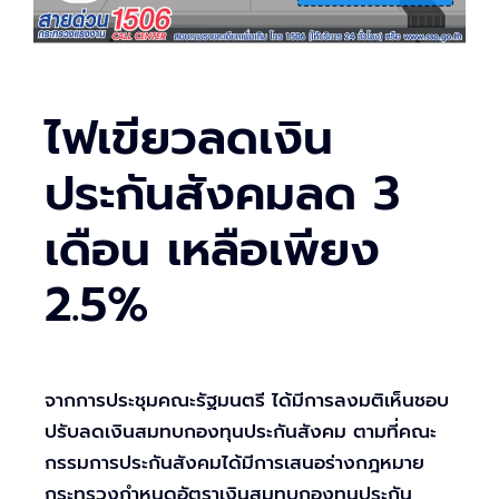
ไฟเขียวลดเงิน
ประกันสังคมลด 3
เดือน เหลือเพียง
2.5%
จากการประชุมคณะรัฐมนตรี ได้มีการลงมติเห็นชอบ
ปรับลดเงินสมทบกองทุนประกันสังคม ตามที่คณะ
กรรมการประกันสังคมได้มีการเสนอร่างกฎหมาย
กระทรวงกำหนดอัตราเงินสมทบกองทุนประกัน