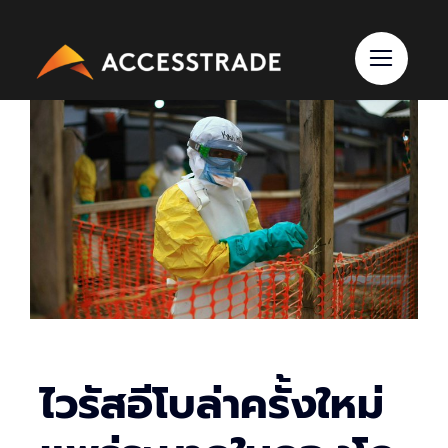
Skip
to
content
ไวรัสอีโบล่าครั้งใหม่