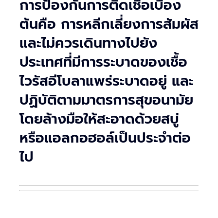
การป้องกันการติดเชื้อเบื้อง
ต้นคือ การหลีกเลี่ยงการสัมผัส
และไม่ควรเดินทางไปยัง
ประเทศที่มีการระบาดของเชื้อ
ไวรัสอีโบลาแพร่ระบาดอยู่ และ
ปฏิบัติตามมาตรการสุขอนามัย
โดยล้างมือให้สะอาดด้วยสบู่
หรือแอลกอฮอล์เป็นประจำต่อ
ไป