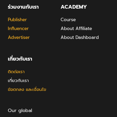
ร่วมงานกับเรา
ACADEMY
Publisher
Course
Influencer
About Affiliate
Advertiser
About Dashboard
เกี่ยวกับเรา
ติดต่อเรา
เกี่ยวกับเรา
ข้อตกลง และเงื่อนไข
Our global