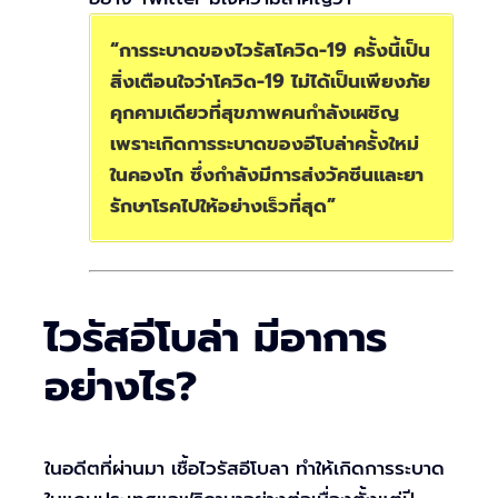
“การระบาดของไวรัสโควิด-19 ครั้งนี้เป็น
สิ่งเตือนใจว่าโควิด-19 ไม่ได้เป็นเพียงภัย
คุกคามเดียวที่สุขภาพคนกำลังเผชิญ
เพราะเกิดการระบาดของอีโบล่าครั้งใหม่
ในคองโก ซึ่งกำลังมีการส่งวัคซีนและยา
รักษาโรคไปให้อย่างเร็วที่สุด”
ไวรัสอีโบล่า มีอาการ
อย่างไร?
ในอดีตที่ผ่านมา เชื้อไวรัสอีโบลา ทำให้เกิดการระบาด