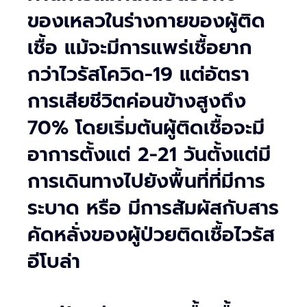
ของเหลวในร่างกายของผู้ติด
เชื้อ แม้จะมีการแพร่เชื้อยาก
กว่าไวรัสโควิด-19 แต่อัตรา
การเสียชีวิตค่อนข้างสูงถึง
70% โดยเริ่มต้นผู้ติดเชื้อจะมี
อาการตั้งแต่ 2-21 วันตั้งแต่มี
การเดินทางไปยังพื้นที่ที่มีการ
ระบาด หรือ มีการสัมผัสกับสาร
คัดหลั่งของผู้ป่วยติดเชื้อไวรัส
อีโบล่า