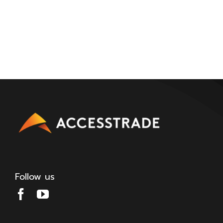
Follow us