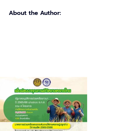
About the Author: