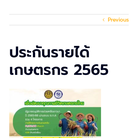
Previous
ประกันรายได้
เกษตรกร 2565