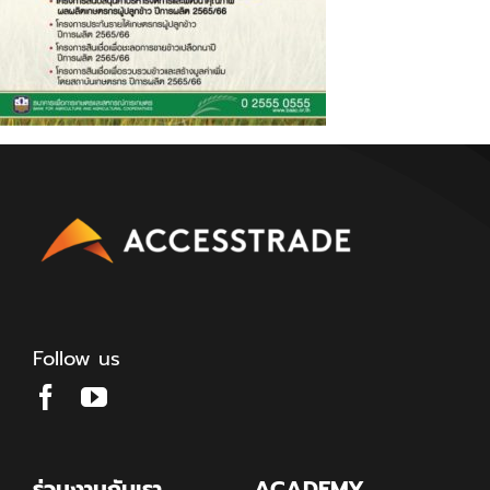
Follow us
ร่วมงานกับเรา
ACADEMY