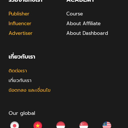
Publisher
Course
Influencer
About Affiliate
Advertiser
About Dashboard
เกี่ยวกับเรา
ติดต่อเรา
เกี่ยวกับเรา
ข้อตกลง และเงื่อนไข
Our global