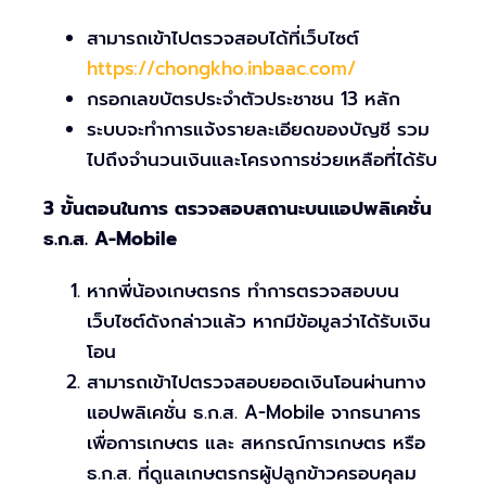
สามารถเข้าไปตรวจสอบได้ที่เว็บไซต์
https://chongkho.inbaac.com/
กรอกเลขบัตรประจำตัวประชาชน 13 หลัก
ระบบจะทำการแจ้งรายละเอียดของบัญชี รวม
ไปถึงจำนวนเงินและโครงการช่วยเหลือที่ได้รับ
3 ขั้นตอนในการ ตรวจสอบสถานะบนแอปพลิเคชั่น
ธ.ก.ส. A-Mobile
หากพี่น้องเกษตรกร ทำการตรวจสอบบน
เว็บไซต์ดังกล่าวแล้ว หากมีข้อมูลว่าได้รับเงิน
โอน
สามารถเข้าไปตรวจสอบยอดเงินโอนผ่านทาง
แอปพลิเคชั่น ธ.ก.ส. A-Mobile จากธนาคาร
เพื่อการเกษตร และ สหกรณ์การเกษตร หรือ
ธ.ก.ส. ที่ดูแลเกษตรกรผู้ปลูกข้าวครอบคุลม