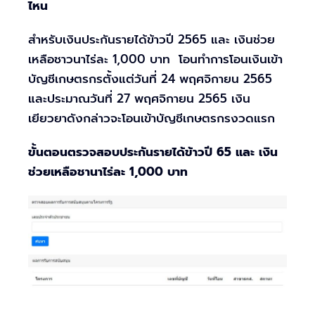
ไหน
สำหรับเงินประกันรายได้ข้าวปี 2565 และ เงินช่วย
เหลือชาวนาไร่ละ 1,000 บาท โอนทำการโอนเงินเข้า
บัญชีเกษตรกรตั้งแต่วันที่ 24 พฤศจิกายน 2565
และประมาณวันที่ 27 พฤศจิกายน 2565 เงิน
เยียวยาดังกล่าวจะโอนเข้าบัญชีเกษตรกรงวดแรก
ขั้นตอนตรวจสอบประกันรายได้ข้าวปี 65 และ เงิน
ช่วยเหลือชานาไร่ละ 1,000 บาท