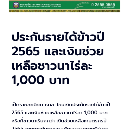
ประกันรายได้ข้าวปี
2565 และเงินช่วย
เหลือชาวนาไร่ละ
1,000 บาท
เปิดรายละเอียด ธกส. โอนเงินประกันรายได้ข้าวปี
2565 และเงินช่วยเหลือชาวนาไร่ละ 1,000 บาท
หรือที่ชาวนาเรียกกว่า เงินช่วยเหลือเกษตรกรปี
2565 จากการค้นหาความคัดเจนจากทางรัฐบาล,