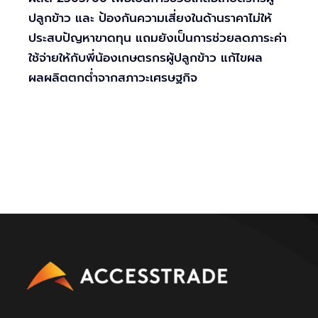
ปลูกข้าว และ ป้องกันความเสี่ยงในด้านราคาไม่ให้
ประสบปัญหาขาดทุน แถมยังเป็นการช่วยลดภาระค่า
ใช้จ่ายให้กับพี่น้องเกษตรกรผู้ปลูกข้าว แก้ไขผล
ผลผลิตตกต่ำจากสภาวะเศรษฐกิจ