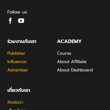
Follow us
ร่วมงานกับเรา
ACADEMY
Publisher
Course
Influencer
About Affiliate
Advertiser
About Dashboard
เกี่ยวกับเรา
ติดต่อเรา