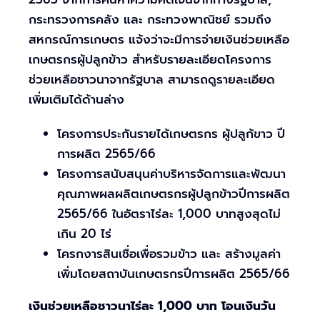
กระทรวงการคลัง และ กระทวงพาณิชย์ รวมถึง
สหกรณ์การเกษตร แจ้งว่าจะมีการจ่ายเงินช่วยเหลือ
เกษตรกรผู้ปลูกข้าว สำหรับรายละเอียดโครงการ
ช่วยเหลือชาวนาจากรัฐบาล สามารถดูรายละเอียด
เพิ่มเติมได้ด้านล่าง
โครงการประกันรายได้เกษตรกร ผู้ปลูก้ขาว ปี
การผลิต 2565/66
โครงการสนับสนุนค่าบริหารจัดการและพัฒนา
คุณภาพผลผลิตเกษตรกรผู้ปลูกข้าวปีการผลิต
2565/66 ในอัตราไร่ละ 1,000 บาทสูงสุดไม่
เกิน 20 ไร่
โครกงารสินเชื่อเพื่อรวมข้าว และ สร้างมูลค่า
เพิ่มโดยสถาบันเกษตรกรปีการผลิต 2565/66
เงินช่วยเหลือชาวนาไร่ละ 1,000 บาท โอนเงินวัน