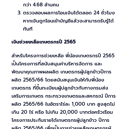
กว่า 4.68 ล้านคน
ตรวจสอบผลการโอนเงินได้ตลอด 24 ชั่วโมง
หากเงินถูกโอนเข้าบัญชีแล้วจะสามารถรับรู้ได้
ทันที
เงินช่วยเหลือเกษตรกรปี 2565
สำหรับโครงการช่วยเหลือ พี่น้องเกษตรกรปี 2565
เป็นโครงการที่สนับสนุนค่าบริหารจัดการ และ
พัฒนาคุณภาพผลผลิต เกษตรกรผู้ปลูกข้าวปีการ
ผลิต 2565/66 โดยสนับสนุนเงินให้กับพี่น้อง
เกษตรกร ที่ขึ้นทะเบียนผู้ปลูกข้าวกับทางกรมส่ง
เสริมการเกษตร กระทรวงเกษตรและสหกรณ์ ปีการ
ผลิต 2565/66 ในอัตราไร่ละ 1,000 บาท สูงสุดไม่
เกิน 20 ไร่ หรือ ไม่เกิน 20,000 บาทต่อครัวเรือน
โครงการประกันรายได้เกษตรกรผู้ปลูกข้าว ปีการ
ผลิต 2565/66 เพื่อเป็นการช่วยเหลือเกษตรกรผู้