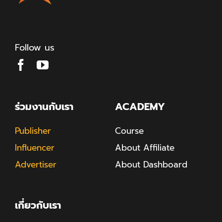
Follow us
ร่วมงานกับเรา
ACADEMY
Publisher
Course
Influencer
About Affiliate
Advertiser
About Dashboard
เกี่ยวกับเรา