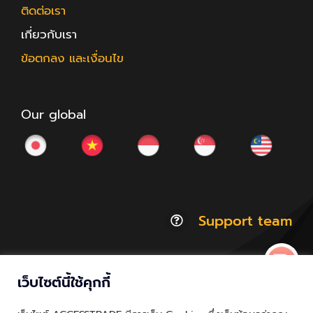
ติดต่อเรา
เกี่ยวกับเรา
ข้อตกลง และเงื่อนไข
Our global
Support team
เว็บไซต์นี้ใช้คุกกี้
© Copyright 2012 - 2026 | ACCESSTRADE Corporation