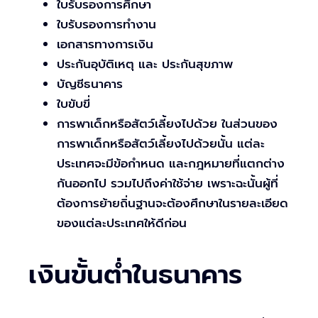
ใบรับรองการศึกษา
ใบรับรองการทำงาน
เอกสารทางการเงิน
ประกันอุบัติเหตุ และ ประกันสุขภาพ
บัญชีธนาคาร
ใบขับขี่
การพาเด็กหรือสัตว์เลี้ยงไปด้วย ในส่วนของ
การพาเด็กหรือสัตว์เลี้ยงไปด้วยนั้น แต่ละ
ประเทศจะมีข้อกำหนด และกฎหมายที่แตกต่าง
กันออกไป รวมไปถึงค่าใช้จ่าย เพราะฉะนั้นผู้ที่
ต้องการย้ายถิ่นฐานจะต้องศึกษาในรายละเอียด
ของแต่ละประเทศให้ดีก่อน
เงินขั้นต่ำในธนาคาร