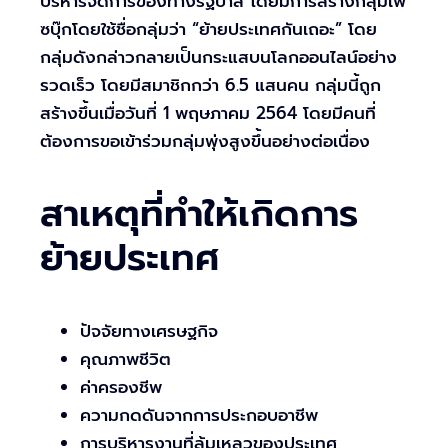
บริหารจัดการของทางรัฐบาล โดยมีการสร้างกลุ่มเฟ
ซบุ๊กโดยใช้ชื่อกลุ่มว่า “ย้ายประเทศกันเถอะ” โดย
กลุ่มดังกล่าวกลายเป็นกระแสบนโลกออนไลน์อย่าง
รวดเร็ว โดยมีสมาชิกกว่า 6.5 แสนคน กลุ่มนี้ถูก
สร้างขึ้นเมื่อวันที่ 1 พฤษภาคม 2564 โดยมีคนที่
ต้องการขอเข้าร่วมกลุ่มพุ่งสูงขึ้นอย่างต่อเนื่อง
สาเหตุที่ทำให้เกิดการ
ย้ายประเทศ
ปัจจัยทางเศรษฐกิจ
คุณภาพชีวิต
ค่าครองชีพ
ความกดดันจากการประกอบอาชีพ
การบริหารงานที่ล้มเหลวของประเทศ