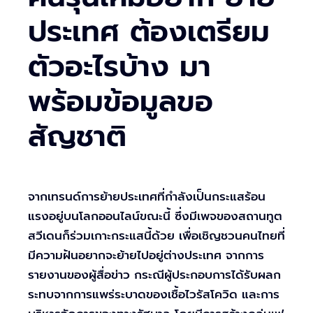
ประเทศ ต้องเตรียม
ตัวอะไรบ้าง มา
พร้อมข้อมูลขอ
สัญชาติ
จากเทรนด์การย้ายประเทศที่กำลังเป็นกระแสร้อน
แรงอยู่บนโลกออนไลน์ขณะนี้ ซึ่งมีเพจของสถานทูต
สวีเดนก็ร่วมเกาะกระแสนี้ด้วย เพื่อเชิญชวนคนไทยที่
มีความฝันอยากจะย้ายไปอยู่ต่างประเทศ จากการ
รายงานของผู้สื่อข่าว กระณีผู้ประกอบการได้รับผลก
ระทบจากการแพร่ระบาดของเชื้อไวรัสโควิด และการ