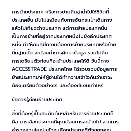
การย้ายประเทศ หรือการย้ายถิ่นฐานำไปใช้ชีวิตที่
ประเทศอื่น มันไม่เหมือนกับการจัดกระเป๋าเดินทาง
แล้วไปเที่ยวต่างประเทศ แต่การย้ายประเทศนั้น
เป็นการย้ายที่อยู่จากประเทศหนึ่งไปยังอีกประเทศ
หนึ่ง ทำให้คนที่มีความต้องการย้ายประเทศหรือย้าย
ถิ่นฐานนั้น จะต้องทำการศึกษาข้อมูล รวมไปถึง
การเตรียมตัวก่อนที่จะย้ายประเทศให้ดี วันนี้ทาง
ACCESSTRADE ประเทศไทย ได้รวบรวมข้อมูลการ
ย้ายประเทศมาให้ผู้อ่านได้ทำความเข้าใจกันว่าเราจะ
ต้องเตรียมตัวอย่างไร และต้องใช้เงินเท่าไหร่
ข้อควรรู้ก่อนย้ายประเทศ
สิ่งที่ต้องรู้เป็นอันดับต้นๆสำหรับการย้ายประเทศก็
คือ การเลือกประเทศที่คุณต้องการจะย้ายไป จากการ
สำรวจส่วนใหญ่แล้วจะเลือกประเทศที่ตัวของคุณ