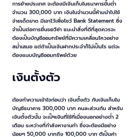
การย้ายประเทศ จะต้องมีเงินเก็บในธนาคารขั้นต่ำ
จำนวน 300,000 บาท เงินในจำนวนนี้ห้ามนำไปใช้
จ่ายเด็ดขาด มีเอาไว้เพื่อโชว์ Bank Statement ซึ่ง
จำเป็นต่อการยื่นขอวีซ่า แนะนำสิ่งที่ดีที่สุดควรจะ
ต้องเป็นบัญชีออมทรัพย์ที่มีความเคลื่อนไหวอย่าง
สม่ำเสมอ แต่ถ้าเป็นเงินฝากประจำก็ไม่เป็นไร แต่จะ
ต้องแนบบัญชีออมทรัพย์ด้วย
เงินตั้งตัว
ต้องทำความเข้าใจก่อนว่า เงินตั้งตัว กับเงินเก็บใน
บัญชีธนาคาร 300,000 บาท คนละส่วนกัน สำหรับ
เงินตั้งตัวนั้น จะเป็ฯเงินที่ใช้ที่เมื่องนอกอย่างต่ำ 2
เดือน ระหว่างที่กำลังหางานทำ ซึ่งจะต้องมีอย่าง
น้อยๆ 50,000 บาทถึง 100,000 บาท ตีเป็นค่า