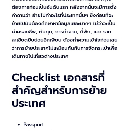
ต้องการก่อนเป็นอันดับแรก หลังจากนั้นจะมีการตั้ง
คำถามว่า ย้ายไปทำอะไรที่ประเทศนั้นๆ ซึ่งก่อนที่จะ
ย้ายไปมันต้องศึกษาหาข้อมูลเยอะมากๆ ไม่ว่าจะเป็น
ค่าครองชีพ, ต้นทุน, การทำงาน, ที่พัก, และ ราย
ละเอียดยิบย่อยอีกเพียบ ต้องทำความเข้าใจก่อนเลย
ว่าการย้ายประเทศไม่เหมือนกันกับการจัดกระเป๋าเพื่อ
เดินทางไปเที่ยวต่างประเทศ
Checklist เอกสารที่
สำคัญสำหรับการย้าย
ประเทศ
Passport