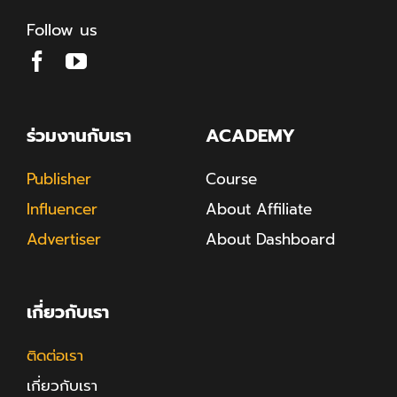
Follow us
ร่วมงานกับเรา
ACADEMY
Publisher
Course
Influencer
About Affiliate
Advertiser
About Dashboard
เกี่ยวกับเรา
ติดต่อเรา
เกี่ยวกับเรา