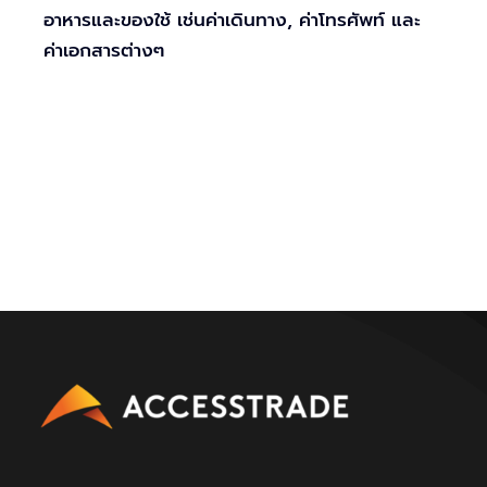
อาหารและของใช้ เช่นค่าเดินทาง, ค่าโทรศัพท์ และ
ค่าเอกสารต่างๆ