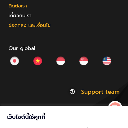
ติดต่อเรา
เกี่ยวกับเรา
ข้อตกลง และเงื่อนไข
Our global
Support team
เว็บไซต์นี้ใช้คุกกี้
© Copyright 2012 - 2026 | ACCESSTRADE Corporation