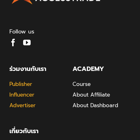
Follow us
ร่วมงานกับเรา
ACADEMY
Publisher
Course
Influencer
About Affiliate
Advertiser
About Dashboard
เกี่ยวกับเรา