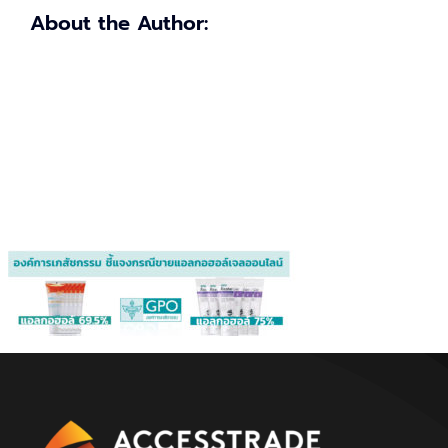
About the Author: