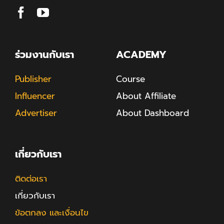
ร่วมงานกับเรา
ACADEMY
Publisher
Course
Influencer
About Affiliate
Advertiser
About Dashboard
เกี่ยวกับเรา
ติดต่อเรา
เกี่ยวกับเรา
ข้อตกลง และเงื่อนไข