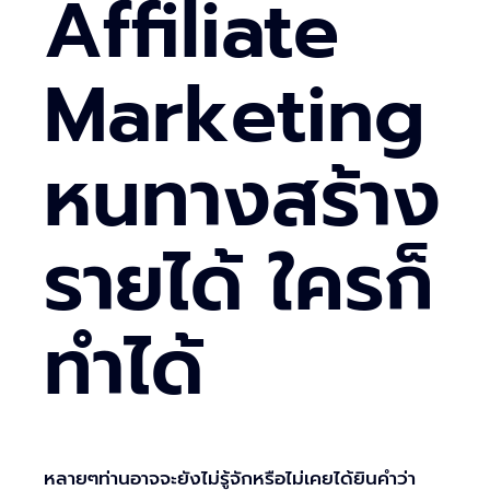
Affiliate
Marketing
หนทางสร้าง
รายได้ ใครก็
ทำได้
หลายๆท่านอาจจะยังไม่รู้จักหรือไม่เคยได้ยินคำว่า