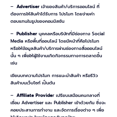
–
Advertiser
เจ้าของสินค้า/บริการออนไลน์ ที่
ต้องการให้สินค้าได้รับการ โปรโมท โดยจ่ายค่า
ตอบแทนในรูปของคอมมิสชัน
–
Publisher
บุคคลหรือบริษัทที่มีช่องทาง Social
Media หรือพื้นที่ออนไลน์ โดยมีหน้าที่คือโปรโมท
หรือให้ข้อมูลสินค้า/บริการผ่านช่องทางสื่อออนไลน์
นั้น ๆ เพื่อให้ผู้ใช้งานเกิดกิจกรรมทางการตลาดขึ้น
เช่น
เขียนบทความโปรโมท การแนะนำสินค้า หรือรีวิว
สินค้าบนเว็บไซท์ เป็นต้น
–
Affiliate Provide
r เปรียบเสมือนคนกลางที่
เชื่อม Advertiser และ Publisher เข้าด้วยกัน ซึ่งจะ
คอยประสานการทำงาน และจัดการเรื่องต่าง ๆ เพื่อ