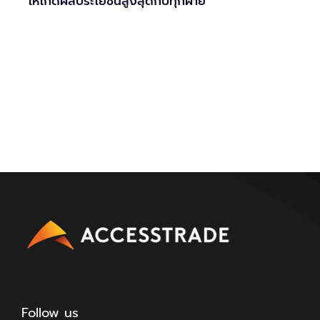
ให้เกิดผลประโยชน์สูงสุดกับทุกฝ่าย
Follow us