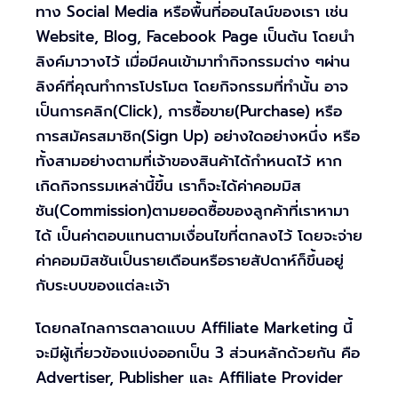
ทาง Social Media หรือพื้นที่ออนไลน์ของเรา เช่น
Website, Blog, Facebook Page เป็นต้น โดยนำ
ลิงค์มาวางไว้ เมื่อมีคนเข้ามาทำกิจกรรมต่าง ๆผ่าน
ลิงค์ที่คุณทำการโปรโมต โดยกิจกรรมที่ทำนั้น อาจ
เป็นการคลิก(Click), การซื้อขาย(Purchase) หรือ
การสมัครสมาชิก(Sign Up) อย่างใดอย่างหนึ่ง หรือ
ทั้งสามอย่างตามที่เจ้าของสินค้าได้กำหนดไว้ หาก
เกิดกิจกรรมเหล่านี้ขึ้น เราก็จะได้ค่าคอมมิส
ชัน(Commission)ตามยอดซื้อของลูกค้าที่เราหามา
ได้ เป็นค่าตอบแทนตามเงื่อนไขที่ตกลงไว้ โดยจะจ่าย
ค่าคอมมิสชันเป็นรายเดือนหรือรายสัปดาห์ก็ขึ้นอยู่
กับระบบของแต่ละเจ้า
โดยกลไกลการตลาดแบบ Affiliate Marketing นี้
จะมีผู้เกี่ยวข้องแบ่งออกเป็น 3 ส่วนหลักด้วยกัน คือ
Advertiser, Publisher และ Affiliate Provider