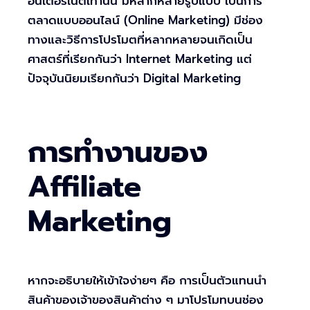
อินเตอร์เน็ตเท่านั้น มีหลากหลายรูปแบบ เป็นการ
ตลาดแบบออนไลน์ (Online Marketing) มีช่อง
ทางและวิธีการโปรโมตที่หลากหลายจนเกิดเป็น
ศาสตร์ที่เรียกกันว่า Internet Marketing แต่
ปัจจุบันนิยมเรียกกันว่า Digital Marketing
การทำงานของ
Affiliate
Marketing
หากจะอธิบายให้เข้าใจง่ายๆ คือ การเป็นตัวแทนนำ
สินค้าของเจ้าของสินค้าต่าง ๆ มาโปรโมทบนช่อง