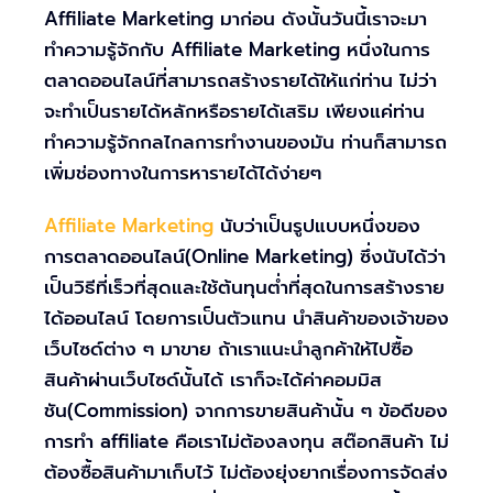
Affiliate Marketing มาก่อน ดังนั้นวันนี้เราจะมา
ทำความรู้จักกับ Affiliate Marketing หนึ่งในการ
ตลาดออนไลน์ที่สามารถสร้างรายได้ให้แก่ท่าน ไม่ว่า
จะทำเป็นรายได้หลักหรือรายได้เสริม เพียงแค่ท่าน
ทำความรู้จักกลไกลการทำงานของมัน ท่านก็สามารถ
เพิ่มช่องทางในการหารายได้ได้ง่ายๆ
Affiliate Marketing
นับว่าเป็นรูปแบบหนึ่งของ
การตลาดออนไลน์(Online Marketing) ซึ่งนับได้ว่า
เป็นวิธีที่เร็วที่สุดและใช้ต้นทุนต่ำที่สุดในการสร้างราย
ได้ออนไลน์ โดยการเป็นตัวแทน นำสินค้าของเจ้าของ
เว็บไซด์ต่าง ๆ มาขาย ถ้าเราแนะนำลูกค้าให้ไปซื้อ
สินค้าผ่านเว็บไซด์นั้นได้ เราก็จะได้ค่าคอมมิส
ชัน(Commission) จากการขายสินค้านั้น ๆ ข้อดีของ
การทำ affiliate คือเราไม่ต้องลงทุน สต๊อกสินค้า ไม่
ต้องซื้อสินค้ามาเก็บไว้ ไม่ต้องยุ่งยากเรื่องการจัดส่ง