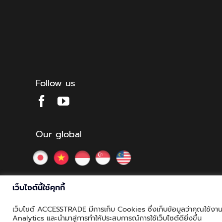
Follow us
Our global
เว็บไซต์นี้ใช้คุกกี้
เว็บไซต์ ACCESSTRADE มีการเก็บ Cookies ซึ่งเก็บข้อมูลว่าคุณใช้งานเว
© Copyright 2012 - 2026 | ACCESSTRADE Corporation Thaila
Analytics และนำมาสู่การทำให้ประสบการณ์การใช้เว็บไซต์ดียิ่งขึ้น