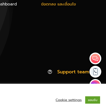
ashboard
ข้อตกลง และเงื่อนไข
Support team
Cookie settings
ยอมรับ
Privacy & Policy | Cookie Policy