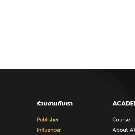
ร่วมงานกับเรา
ACADE
Publisher
Course
Influencer
About Aff