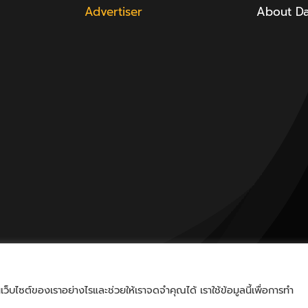
Advertiser
About D
็บไซต์ของเราอย่างไรและช่วยให้เราจดจำคุณได้ เราใช้ข้อมูลนี้เพื่อการทำ
nd.a | All Rights Reserved