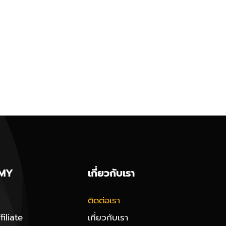
MY
เกี่ยวกับเรา
ติดต่อเรา
iliate
เกี่ยวกับเรา