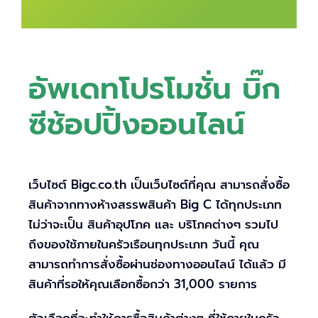
อัพเดทโปรโมชั่น บิ๊ก
ซีช้อปปิ้งออนไลน์
เว็บไซต์ Bigc.co.th เป็นเว็บไซต์ที่คุณ สามารถสั่งซื้อ
สินค้าจากทางห้างสรรพสินค้า Big C ได้ทุกประเภท
ไม่ว่าจะเป็น สินค้าอุปโภค และ บริโภคต่างๆ รวมไป
ถึงของใช้ภายในครัวเรือนทุกประเภท วันนี้ คุณ
สามารถทำการสั่งซื้อผ่านช่องทางออนไลน์ ได้แล้ว มี
สินค้าที่รอให้คุณเลือกซื้อกว่า 31,000 รายการ