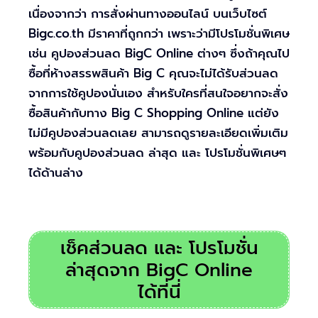
เนื่องจากว่า การสั่งผ่านทางออนไลน์ บนเว็บไซต์
Bigc.co.th มีราคาที่ถูกกว่า เพราะว่ามีโปรโมชั่นพิเศษ
เช่น คูปองส่วนลด BigC Online ต่างๆ ซึ่งถ้าคุณไป
ซื้อที่ห้างสรรพสินค้า Big C คุณจะไม่ได้รับส่วนลด
จากการใช้คูปองนั่นเอง สำหรับใครที่สนใจอยากจะสั่ง
ซื้อสินค้ากับทาง Big C Shopping Online แต่ยัง
ไม่มีคูปองส่วนลดเลย สามารถดูรายละเอียดเพิ่มเติม
พร้อมกับคูปองส่วนลด ล่าสุด และ โปรโมชั่นพิเศษๆ
ได้ด้านล่าง
เช็คส่วนลด และ โปรโมชั่น
ล่าสุดจาก BigC Online
ได้ที่นี่