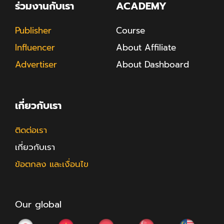
ร่วมงานกับเรา
ACADEMY
Publisher
Course
Influencer
About Affiliate
Advertiser
About Dashboard
เกี่ยวกับเรา
ติดต่อเรา
เกี่ยวกับเรา
ข้อตกลง และเงื่อนไข
Our global