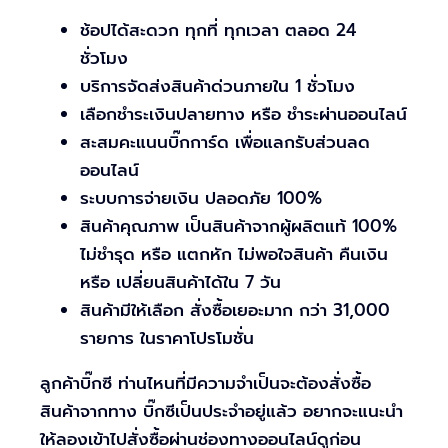
ช้อปได้สะดวก ทุกที่ ทุกเวลา ตลอด 24
ชั่วโมง
บริการจัดส่งสินค้าด่วนภายใน 1 ชั่วโมง
เลือกชำระเงินปลายทาง หรือ ชำระผ่านออนไลน์
สะสมคะแนนบิ๊กการ์ด เพื่อแลกรับส่วนลด
ออนไลน์
ระบบการจ่ายเงิน ปลอดภัย 100%
สินค้าคุณภาพ เป็นสินค้าจากผู้ผลิตแท้ 100%
ไม่ชำรุด หรือ แตกหัก ไม่พอใจสินค้า คืนเงิน
หรือ เปลี่ยนสินค้าได้ใน 7 วัน
สินค้ามีให้เลือก สั่งซื้อเยอะมาก กว่า 31,000
รายการ ในราคาโปรโมชั่น
ลูกค้าบิ๊กซี ท่านไหนที่มีความจำเป็นจะต้องสั่งซื้อ
สินค้าจากทาง บิ๊กซีเป็นประจำอยู่แล้ว อยากจะแนะนำ
ให้ลองเข้าไปสั่งซื้อผ่านช่องทางออนไลน์ดูก่อน