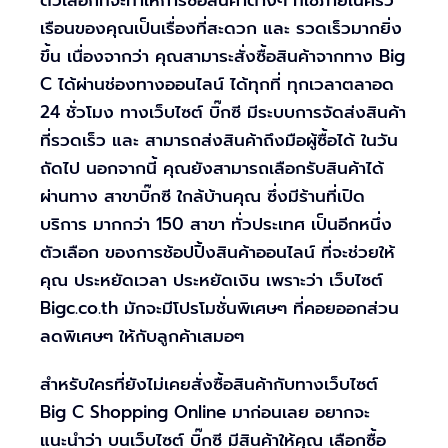
ตัวเลือกที่จะทำให้การซื้อสินค้าต่างๆ ที่ใช้ภายในครัว
เรือนของคุณเป็นเรื่องที่สะดวก และ รวดเร็วมากยิ่ง
ขึ้น เนื่องจากว่า คุณสามาระสั่งซื้อสินค้าจากทาง Big
C ได้ผ่านช่องทางออนไลน์ ได้ทุกที่ ทุกเวลาตลาอด
24 ชั่วโมง ทางเว็บไซต์ บิ๊กซี มีระบบการจัดส่งสินค้า
ที่รวดเร็ว และ สามารถส่งสินค้าถึงมือผู้ซื้อได้ ในวัน
ถัดไป นอกจากนี้ คุณยังสามารถเลือกรับสินค้าได้
ผ่านทาง สาขาบิ๊กซี ใกล้บ้านคุณ ซึ่งมีร้านที่เปิด
บริการ มากกว่า 150 สาขา ทั่วประเทศ เป็นอีกหนึ่ง
ตัวเลือก ของการช้อปปิ้งสินค้าออนไลน์ ที่จะช่วยให้
คุณ ประหยัดเวลา ประหยัดเงิน เพราะว่า เว็บไซต์
Bigc.co.th มักจะมีโปรโมชั่นพิเศษๆ ที่คอยออกส่วน
ลดพิเศษๆ ให้กับลูกค้าเสมอๆ
สำหรับใครที่ยังไม่เคยสั่งซื้อสินค้ากับทางเว็บไซต์
Big C Shopping Online มาก่อนเลย อยากจะ
แนะนำว่า บนเว็บไซต์ บิ๊กซี มีสินค้าให้คุณ เลือกซื้อ