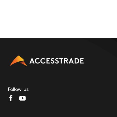
Follow us