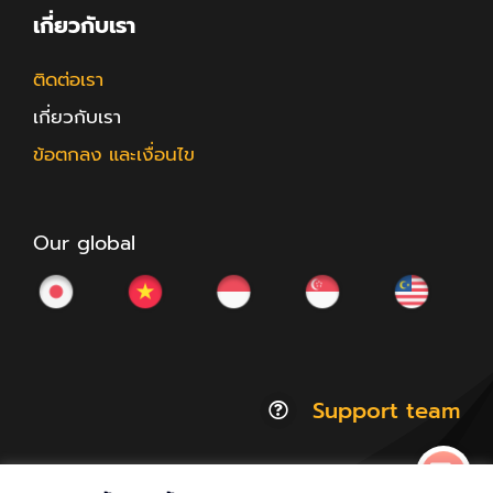
เกี่ยวกับเรา
ติดต่อเรา
เกี่ยวกับเรา
ข้อตกลง และเงื่อนไข
Our global
Support team