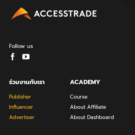
Follow us
ร่วมงานกับเรา
ACADEMY
Publisher
Course
Influencer
About Affiliate
Advertiser
About Dashboard