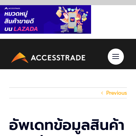
Skip
to
content
Previous
อัพเดทข้อมูลสินค้า