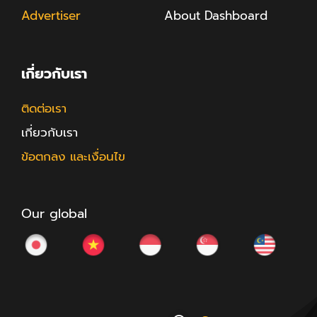
Advertiser
About Dashboard
เกี่ยวกับเรา
ติดต่อเรา
เกี่ยวกับเรา
ข้อตกลง และเงื่อนไข
Our global