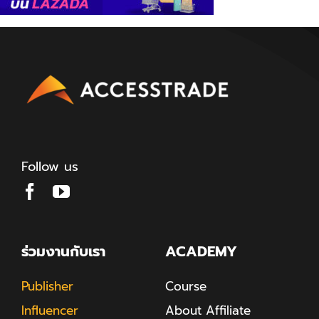
Follow us
ร่วมงานกับเรา
ACADEMY
Publisher
Course
Influencer
About Affiliate