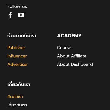
Follow us
ร่วมงานกับเรา
ACADEMY
Publisher
Course
Influencer
About Affiliate
Advertiser
About Dashboard
เกี่ยวกับเรา
ติดต่อเรา
เกี่ยวกับเรา