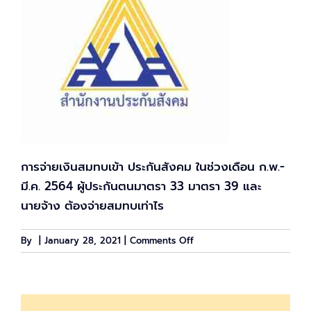
การจ่ายเงินสมทบเข้า ประกันสังคม ในช่วงเดือน ก.พ.-
มี.ค. 2564 ผู้ประกันตนมาตรา 33 มาตรา 39 และ
นายจ้าง ต้องจ่ายสมทบเท่าไร
on
By
|
January 28, 2021
|
Comments Off
สรุป
ประกัน
สังคม
มาตรา