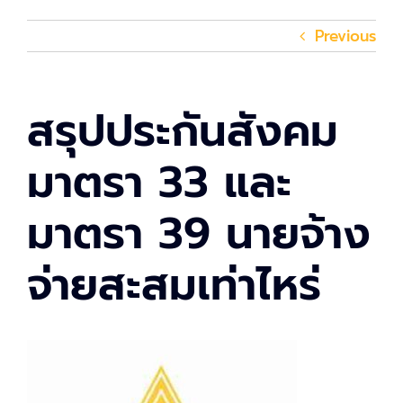
Previous
สรุปประกันสังคม
มาตรา 33 และ
มาตรา 39 นายจ้าง
จ่ายสะสมเท่าไหร่