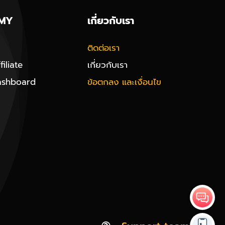
MY
เกี่ยวกับเรา
ติดต่อเรา
iliate
เกี่ยวกับเรา
ashboard
ข้อตกลง และเงื่อนไข