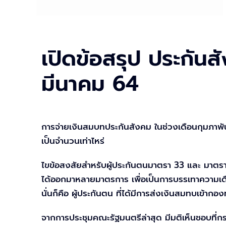
เปิดข้อสรุป ประกัน
มีนาคม 64
การจ่ายเงินสมบทประกันสังคม ในช่วงเดือนกุมภาพ
เป็นจำนวนเท่าไหร่
ไขข้อสงสัยสำหรับผู้ประกันตนมาตรา 33 และ มาตรา 
ได้ออกมาหลายมาตรการ เพื่อเป็นการบรรเทาความเดือ
นั่นก็คือ ผู้ประกันตน ที่ได้มีการส่งเงินสมทบเข้าก
จากการประชุมคณะรัฐมนตรีล่าสุด มีมติเห็นชอบท