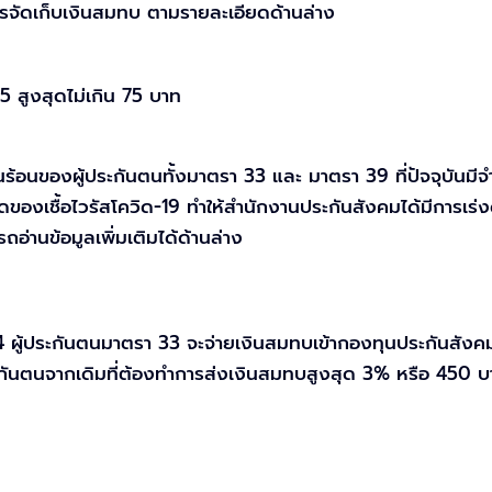
ารจัดเก็บเงินสมทบ ตามรายละเอียดด้านล่าง
5 สูงสุดไม่เกิน 75 บาท
อนของผู้ประกันตนทั้งมาตรา 33 และ มาตรา 39 ที่ปัจจุบันมีจำน
เชื้อไวรัสโควิด-19 ทำให้สำนักงานประกันสังคมได้มีการเร่งดำ
่านข้อมูลเพิ่มเติมได้ด้านล่าง
 ผู้ประกันตนมาตรา 33 จะจ่ายเงินสมทบเข้ากองทุนประกันสังคม 
ระกันตนจากเดิมที่ต้องทำการส่งเงินสมทบสูงสุด 3% หรือ 450 บ