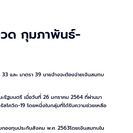
วด กุมภาพันธ์-
า 33 และ มาตรา 39 นายจ้างจะต้องจ่ายเงินสมทบ
ัฐมนตรี เมื่อวันที่ 26 มกราคม 2564 ที่ผ่านมา
โควิด-19 โดยหนึ่งในกลุ่มที่ได้รับความช่วยเหลือ
ทบกองทุนประกันสังคม พ.ศ. 2563โดยเงินสมทบใน