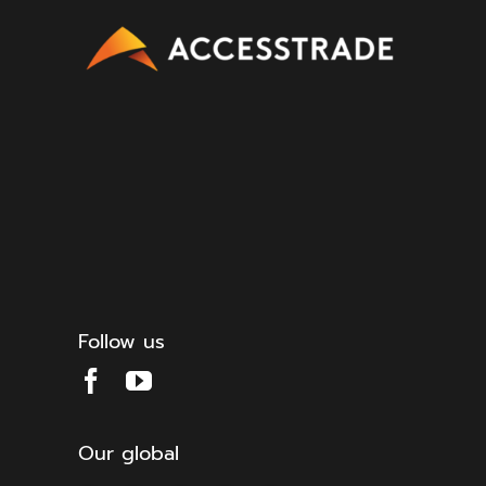
Follow us
Our global