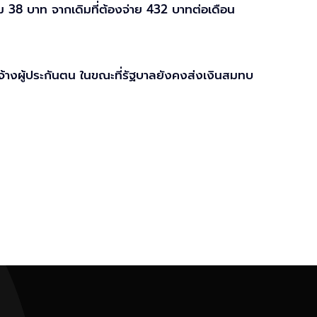
 38 บาท จากเดิมที่ต้องจ่าย 432 บาทต่อเดือน
จ้างผู้ประกันตน ในขณะที่รัฐบาลยังคงส่งเงินสมทบ