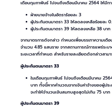
เดือนกุมภาพันธ์ ไปจนถึงเดือนมีนาคม 2564 ให้มีก
ฝ่ายนายจ้างในอัตราร้อยละ 3
ผู้ประกันตนมาตรา 33 ให้ลดลงเหลือร้อยละ 0.
ผู้ประกันตนมาตรา 39 ให้ลดลงเหลือ 38 บาท
จากมาตรการดังกล่าว กำหนดเพื่อบรรเทาความเดือนร้
จำนวน 4.85 แสนราย จากสถานการณ์การแพร่ระบาดของ
ระยะเวลาที่กำหนด สำหรับรายละเอียดดังกล่าวสามารถอ
ผู้ประกันตนมาตรา 33
ในเดือนกุมภาพันธ์ ไปจนถึงเดือนมีนาคม 2564
บาท ทั้งนี้หากคำนวณจากเงินค่าจ้างของผู้ป
จะทำให้จำนวนเงินสมทบสูงสุดไม่เกิน 75 บาท
ผู้ประกันตนมาตรา 39