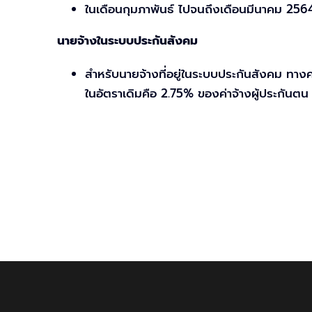
ในเดือนกุมภาพันธ์ ไปจนถึงเดือนมีนาคม 256
นายจ้างในระบบประกันสังคม
สำหรับนายจ้างที่อยู่ในระบบประกันสังคม ทาง
ในอัตราเดิมคือ 2.75% ของค่าจ้างผู้ประกันตน