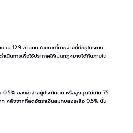
วน 12.9 ล้านคน ในขณะที่นายจ้างที่มีอยู่ในระบบ
เนินการเพื่อใช้ประกาศให้เป็นกฎหมายได้ทันภายใน
0.5% ของค่าจ้างผู้ประกันตน หรือสูงสุดไม่เกิน 75
าท หลังจากที่ลดอัตราเงินสมทบลงเหลือ 0.5% นั้น