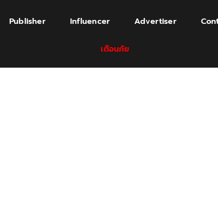
Publisher
Influencer
Advertiser
Cont
เตือนภัย