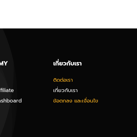
MY
เกี่ยวกับเรา
ติดต่อเรา
iliate
เกี่ยวกับเรา
ashboard
ข้อตกลง และเงื่อนไข