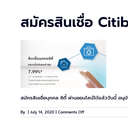
สมัครสินเชื่อ Cit
สมัครสินเชื่อบุคคล ซิตี้ ผ่านออนไลน์ได้แล้ววันนี้ อนุม
on
By
|
July 14, 2020
|
Comments Off
สมัคร
สิน