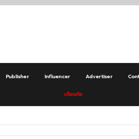
Publisher
Influencer
Advertiser
Cont
เตือนภัย