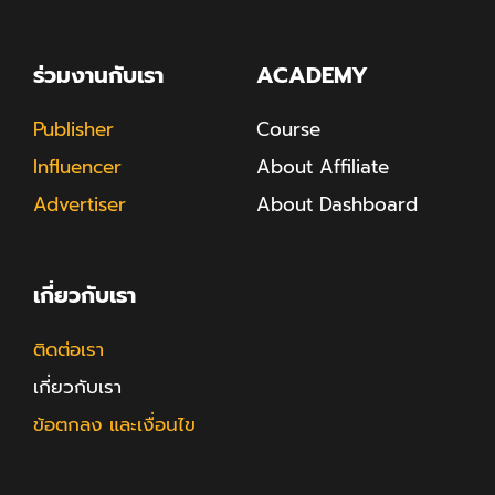
ร่วมงานกับเรา
ACADEMY
Publisher
Course
Influencer
About Affiliate
Advertiser
About Dashboard
เกี่ยวกับเรา
ติดต่อเรา
เกี่ยวกับเรา
ข้อตกลง และเงื่อนไข