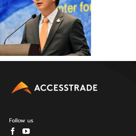
Follow us