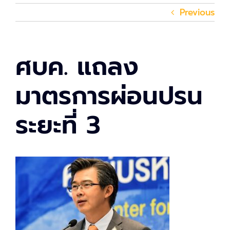
Previous
ศบค. แถลง
มาตรการผ่อนปรน
ระยะที่ 3