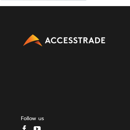
Follow us