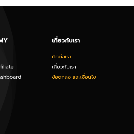
MY
เกี่ยวกับเรา
ติดต่อเรา
iliate
เกี่ยวกับเรา
ashboard
ข้อตกลง และเงื่อนไข