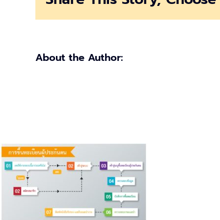
About the Author: