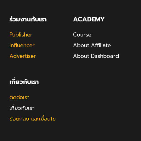
ร่วมงานกับเรา
ACADEMY
Publisher
Course
Influencer
About Affiliate
Advertiser
About Dashboard
เกี่ยวกับเรา
ติดต่อเรา
เกี่ยวกับเรา
ข้อตกลง และเงื่อนไข