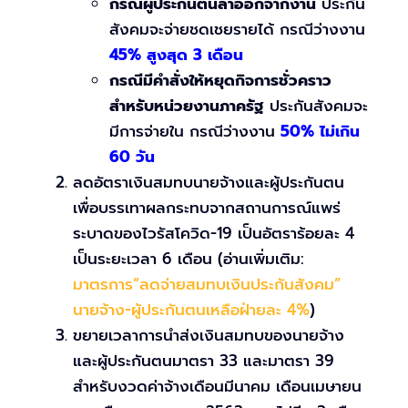
กรณีผู้ประกันตนลาออกจากงาน
ประกัน
สังคมจะจ่ายชดเชยรายได้ กรณีว่างงาน
45% สูงสุด 3 เดือน
กรณีมีคำสั่งให้หยุดกิจการชั่วคราว
สำหรับหน่วยงานภาครัฐ
ประกันสังคมจะ
มีการจ่ายใน กรณีว่างงาน
50% ไม่เกิน
60 วัน
ลดอัตราเงินสมทบนายจ้างและผู้ประกันตน
เพื่อบรรเทาผลกระทบจากสถานการณ์แพร่
ระบาดของไวรัสโควิด-19 เป็นอัตราร้อยละ 4
เป็นระยะเวลา 6 เดือน (อ่านเพิ่มเติม:
มาตรการ”ลดจ่ายสมทบเงินประกันสังคม”
นายจ้าง-ผู้ประกันตนเหลือฝ่ายละ 4%
)
ขยายเวลาการนำส่งเงินสมทบของนายจ้าง
และผู้ประกันตนมาตรา 33 และมาตรา 39
สำหรับงวดค่าจ้างเดือนมีนาคม เดือนเมษายน