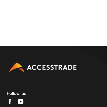
Follow us