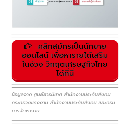
คลิกสมัครเป็นนักขาย
ออนไลน์ เพื่อหารายได้เสริม
ในช่วง วิกฤตเศรษฐกิจไทย
ได้ที่นี่
ข้อมูลจาก ศูนย์สารนิเทศ สำนักงานประกันสังคม
กระทรวงแรงงาน สำนักงานประกันสังคม และกรม
การจัดหางาน