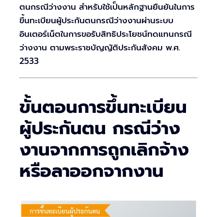
ตนกรณีว่างงาน สำหรับใช้เป็นหลักฐานยืนยันในการ
ขึ้นทะเบียนผู้ประกันตนกรณีว่างงานผ่านระบบ
อินเตอร์เน็ตในการขอรับสิทธิประโยชน์ทดแทนกรณี
ว่างงาน ตามพระราชบัญญัติประกันสังคม พ.ศ.
2533
ขั้นตอนการขึ้นทะเบียน
ผู้ประกันตน กรณีว่าง
งานจากการถูกเลิกจ้าง
หรือลาออกจากงาน