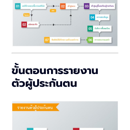
ขั้นตอนการรายงาน
ตัวผู้ประกันตน