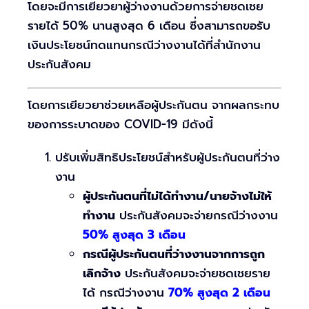
โดยจะมีการเยียวยาผู้ว่างงานด้วยการจ่ายชดเชย
รายได้ 50% นานสูงสุด 6 เดือน ซึ่งสามารถขอรับ
เงินประโยชน์ทดแทนกรณีว่างงานได้ที่สำนักงาน
ประกันสังคม
โดยการเยียวยาช่วยเหลือผู้ประกันตน จากผลกระทบ
ของการระบาดของ COVID-19 มีดังนี้
ปรับเพิ่มสิทธิประโยชน์สำหรับผู้ประกันตนที่ว่าง
งาน
ผู้ประกันตนที่ไม่ได้ทำงาน/นายจ้างไม่ให้
ทำงาน
ประกันสังคมจะจ่ายกรณีว่างงาน
50%
สูงสุด 3 เดือน
กรณีผู้ประกันตนที่ว่างงานจากการถูก
เลิกจ้าง
ประกันสังคมจะจ่ายชดเชยราย
ได้ กรณีว่างงาน
70% สูงสุด 2 เดือน