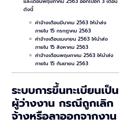
และเดือนพฤษภาคม 2563 ออกไปอีก 3 เดือน
ดังนี้
ค่าจ้างเดือนมีนาคม 2563 ให้นำส่ง
ภายใน 15 กรกฎาคม 2563
ค่าจ้างเดือนเมษายน 2563 ให้นำส่ง
ภายใน 15 สิงหาคม 2563
ค่าจ้างเดือนพฤษภาคม 2563 ให้นำส่ง
ภายใน 15 กันยายน 2563
ระบบการขึ้นทะเบียนเป็น
ผู้ว่างงาน กรณีถูกเลิก
จ้างหรือลาออกจากงาน