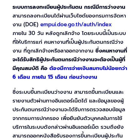
ระบบการลงทะเบียนผู้ประกันตน กรณีมีการว่างงาน
สามารถลงทะเบียนได้ผ่านเว็บไซต์ของกรมการจัดหา
งาน (DOE)
empui.doe.go.th/auth/index
ภายใน 30 วัน หลังถูกเลิกจ้าง โดยระบบนี้เป็นระบบ
ที่ให้บริการแก่ คนหางานที่เป็นผู้ประกันตนกรณีว่าง
งาน ที่ถูกเลิกจ้างหรือลาออกจากงาน
ซึ่งคนหางานที่
จะได้รับสิทธิผู้ประกันตนกรณีว่างงานจะต้องเป็นผู้ที่
มีคุณสมบัติ คือ
ต้องมีการจ่ายเงินสมทบไม่น้อยกว่า
6 เดือน ภายใน 15 เดือน ก่อนว่างงาน
ซึ่งระบบขึ้นทะเบียนว่างงาน สามารถขึ้นทะเบียนและ
รายงานตัวผ่านทางอินเตอร์เน็ตได้ และข้อมูลของผู้
ประกันตนกรณีว่างงานจะได้รับการตรวจสอบข้อมูล
จากกรมการปกครอง เพื่อยืนยันตัวบุคคลในการใช้
บริการในระบบดังกล่าวผ่านอินเตอร์เน็ต รวมถึงยัง
สามารถออกหนังสือรับรองการขึ้นทะเบียนผู้ประกัน