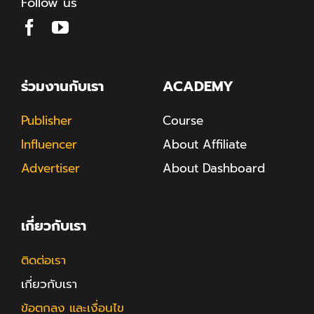
Follow us
ร่วมงานกับเรา
ACADEMY
Publisher
Course
Influencer
About Affiliate
Advertiser
About Dashboard
เกี่ยวกับเรา
ติดต่อเรา
เกี่ยวกับเรา
ข้อตกลง และเงื่อนไข