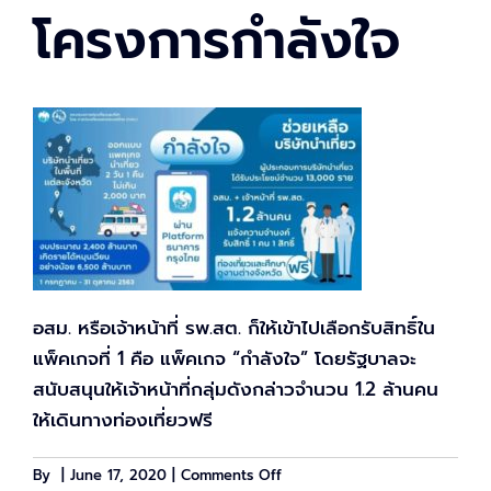
โครงการกำลังใจ
อสม. หรือเจ้าหน้าที่ รพ.สต. ก็ให้เข้าไปเลือกรับสิทธิ์ใน
แพ็คเกจที่ 1 คือ แพ็คเกจ “กำลังใจ” โดยรัฐบาลจะ
สนับสนุนให้เจ้าหน้าที่กลุ่มดังกล่าวจำนวน 1.2 ล้านคน
ให้เดินทางท่องเที่ยวฟรี
on
By
|
June 17, 2020
|
Comments Off