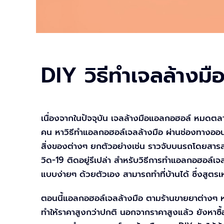
DIY วิธีทำเจลล้างม
เนื่องจากในปัจจุบัน เจลล้างมือแอลกอฮอล์ หมดตล
คน หาวิธีทำแอลกอฮอล์เจลล้างมือ ผ่านช่องทางออนไล
สิ่งของต่างๆ ยกตัวอย่างเช่น ราวจับบนรถโดยสารสาธารณ
วิด-19 ติดอยู่รึเปล่า สำหรับวิธีการทำแอลกอฮอล
แบบง่ายๆ ด้วยตัวเอง สามารถทำที่บ้านได้ ซึ่งสูตร
ตอนนี้แอลกอฮอล์เจลล้างมือ ตามร้านขายยาต่างๆ หา
ทำให้ราคาสูงกว่าปกติ นอกจากราคาสูงแล้ว ยังหาซื้