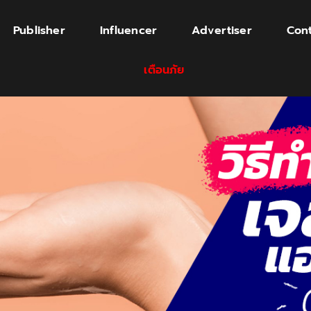
Publisher
Influencer
Advertiser
Cont
เตือนภัย