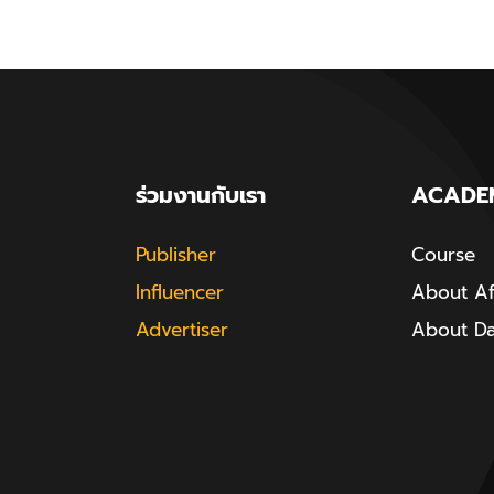
ร่วมงานกับเรา
ACADE
Publisher
Course
Influencer
About Aff
Advertiser
About D