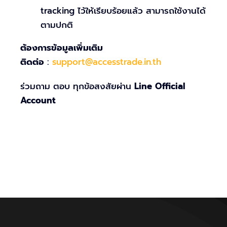
tracking ไว้ให้เรียบร้อยแล้ว สามารถใช้งานได้
ตามปกติ
ต้องการข้อมูลเพิ่มเติม
ติดต่อ
:
support@accesstrade.in.th
ร่วมถาม ตอบ ทุกข้อสงสัยผ่าน
Line Official
Account