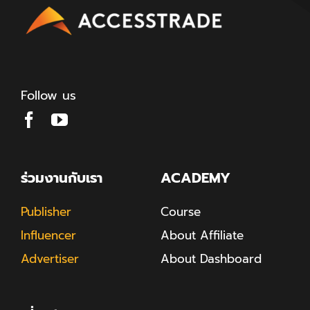
Follow us
ร่วมงานกับเรา
ACADEMY
Publisher
Course
Influencer
About Affiliate
Advertiser
About Dashboard