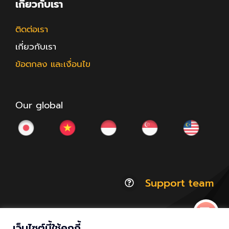
เกี่ยวกับเรา
ติดต่อเรา
เกี่ยวกับเรา
ข้อตกลง และเงื่อนไข
Our global
Support team
เว็บไซต์นี้ใช้คุกกี้