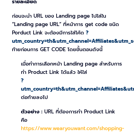
รายละเอียด
ก่อนจะนำ URL ของ Landing page ไปใส่ใน
“Landing page URL” ที่หน้าการ get code ชนิด
Porduct Link จะต้องมีการใส่โค้ด
?
utm_country=th&utm_channel=Affiliates&utm_
ท้ายก่อนการ GET CODE โดยขั้นตอนดังนี้
เมื่อทำการเลือกหน้า Landing page สำหรับการ
ทำ Product Link ได้แล้ว ให้ใส่
?
utm_country=th&utm_channel=Affiliates&u
ต่อท้ายลงไป
ตัวอย่าง :
URL ที่ต้องการทำ Product Link
คือ
https://www.wearyouwant.com/shopping-