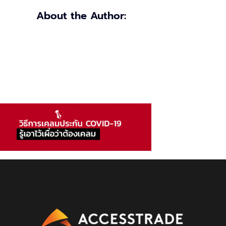
About the Author: