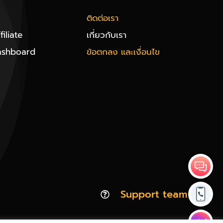
ติดต่อเรา
iliate
เกี่ยวกับเรา
ashboard
ข้อตกลง และเงื่อนไข
Support team