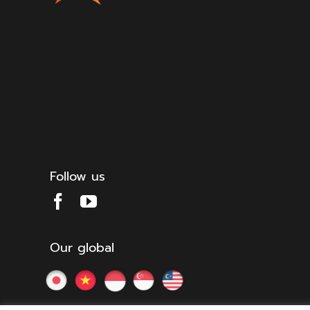
Follow us
Our global