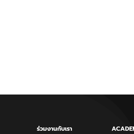
ร่วมงานกับเรา
ACADE