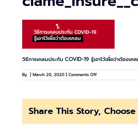
clame_insure__
วิธีการเคลมประกัน COVID-19 รู้เอาไว้เผื่อว่าต้องเค
on
By
|
March 20, 2020
|
Comments Off
clame_insure__cover
Share This Story, Choose 